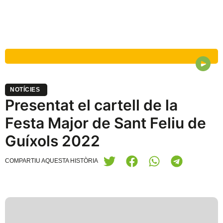
NOTÍCIES
Presentat el cartell de la
Festa Major de Sant Feliu de
Guíxols 2022
COMPARTIU AQUESTA HISTÒRIA