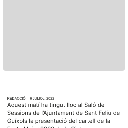
REDACCIÓ
6 JULIOL, 2022
Aquest matí ha tingut lloc al Saló de
Sessions de l’Ajuntament de Sant Feliu de
Guíxols la presentació del cartell de la