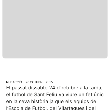
REDACCIÓ
26 OCTUBRE, 2015
El passat dissabte 24 d’octubre a la tarda,
el futbol de Sant Feliu va viure un fet únic
en la seva història ja que els equips de
l’Escola de Futbol, del Vilartagues i del