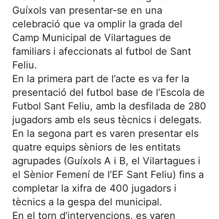
Guíxols van presentar-se en una
celebració que va omplir la grada del
Camp Municipal de Vilartagues de
familiars i afeccionats al futbol de Sant
Feliu.
En la primera part de l’acte es va fer la
presentació del futbol base de l’Escola de
Futbol Sant Feliu, amb la desfilada de 280
jugadors amb els seus tècnics i delegats.
En la segona part es varen presentar els
quatre equips sèniors de les entitats
agrupades (Guíxols A i B, el Vilartagues i
el Sènior Femení de l’EF Sant Feliu) fins a
completar la xifra de 400 jugadors i
tècnics a la gespa del municipal.
En el torn d’intervencions, es varen