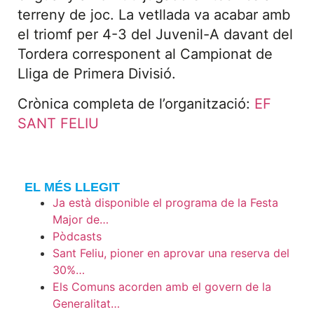
terreny de joc. La vetllada va acabar amb
el triomf per 4-3 del Juvenil-A davant del
Tordera corresponent al Campionat de
Lliga de Primera Divisió.
Crònica completa de l’organització:
EF
SANT FELIU
EL MÉS LLEGIT
Ja està disponible el programa de la Festa
Major de…
Pòdcasts
Sant Feliu, pioner en aprovar una reserva del
30%…
Els Comuns acorden amb el govern de la
Generalitat…