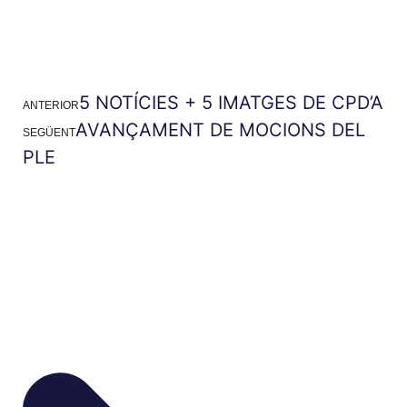
5 NOTÍCIES + 5 IMATGES DE CPD’A
ANTERIOR
AVANÇAMENT DE MOCIONS DEL
SEGÜENT
PLE