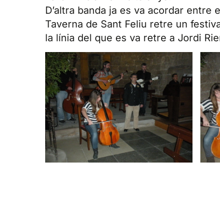
D’altra banda ja es va acordar entre
Taverna de Sant Feliu retre un festi
la línia del que es va retre a Jordi Rie