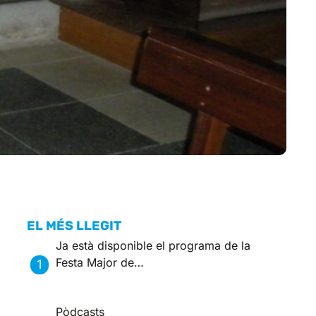
EL MÉS LLEGIT
Ja està disponible el programa de la
Festa Major de…
Pòdcasts