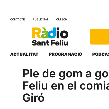
CONTACTE
PUBLICITAT
QUI SOM
ACTUALITAT
PROGRAMACIÓ
PODCA
Ple de gom a go
Feliu en el comi
Giró