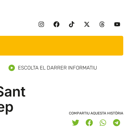
ESCOLTA EL DARRER INFORMATIU
Sant
Pep
COMPARTIU AQUESTA HISTÒRIA