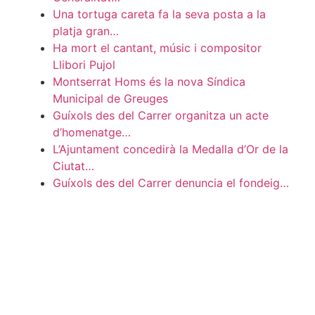
Una tortuga careta fa la seva posta a la
platja gran…
Ha mort el cantant, músic i compositor
Llibori Pujol
Montserrat Homs és la nova Síndica
Municipal de Greuges
Guíxols des del Carrer organitza un acte
d’homenatge…
L’Ajuntament concedirà la Medalla d’Or de la
Ciutat…
Guíxols des del Carrer denuncia el fondeig…