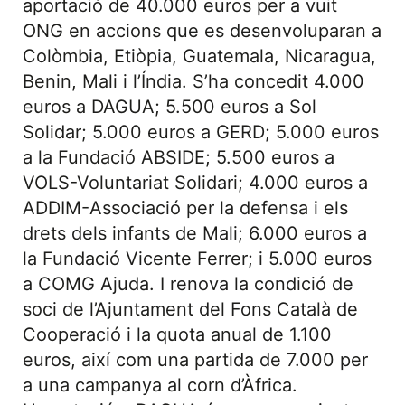
aportació de 40.000 euros per a vuit
ONG en accions que es desenvoluparan a
Colòmbia, Etiòpia, Guatemala, Nicaragua,
Benin, Mali i l’Índia. S’ha concedit 4.000
euros a DAGUA; 5.500 euros a Sol
Solidar; 5.000 euros a GERD; 5.000 euros
a la Fundació ABSIDE; 5.500 euros a
VOLS-Voluntariat Solidari; 4.000 euros a
ADDIM-Associació per la defensa i els
drets dels infants de Mali; 6.000 euros a
la Fundació Vicente Ferrer; i 5.000 euros
a COMG Ajuda. I renova la condició de
soci de l’Ajuntament del Fons Català de
Cooperació i la quota anual de 1.100
euros, així com una partida de 7.000 per
a una campanya al corn d’Àfrica.