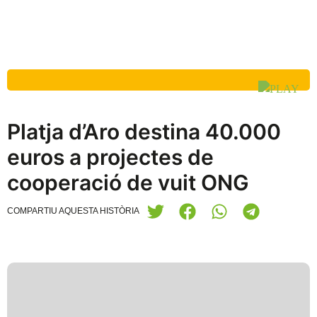
Platja d’Aro destina 40.000
euros a projectes de
cooperació de vuit ONG
COMPARTIU AQUESTA HISTÒRIA