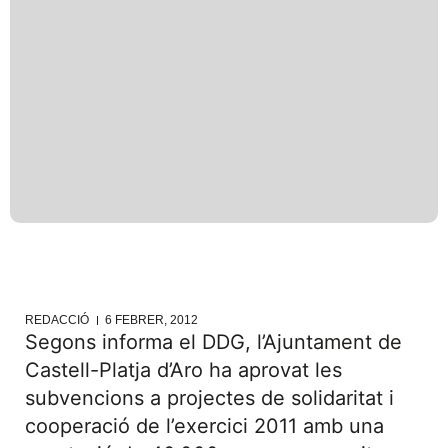
REDACCIÓ
6 FEBRER, 2012
Segons informa el DDG, l’Ajuntament de
Castell-Platja d’Aro ha aprovat les
subvencions a projectes de solidaritat i
cooperació de l’exercici 2011 amb una