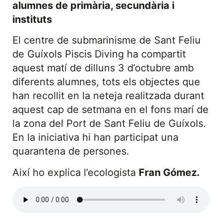
alumnes de primària, secundària i
instituts
El centre de submarinisme de Sant Feliu
de Guíxols Piscis Diving ha compartit
aquest matí de dilluns 3 d’octubre amb
diferents alumnes, tots els objectes que
han recollit en la neteja realitzada durant
aquest cap de setmana en el fons marí de
la zona del Port de Sant Feliu de Guíxols.
En la iniciativa hi han participat una
quarantena de persones.
Així ho explica l’ecologista
Fran Gómez.