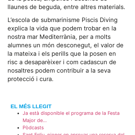
llaunes de beguda, entre altres materials.
L’escola de submarinisme Piscis Diving
explica la vida que podem trobar en la
nostra mar Mediterrània, per a molts
alumnes un món desconegut, el valor de
la mateixa i els perills que la posen en
risc a desaparèixer i com cadascun de
nosaltres podem contribuir a la seva
protecció i cura.
EL MÉS LLEGIT
Ja està disponible el programa de la Festa
Major de…
Pòdcasts
Sant Feliu, pioner en aprovar una reserva del