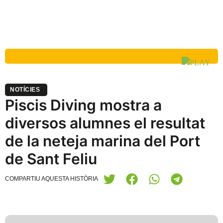
NOTÍCIES
Piscis Diving mostra a
diversos alumnes el resultat
de la neteja marina del Port
de Sant Feliu
COMPARTIU AQUESTA HISTÒRIA