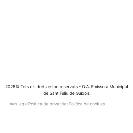
2026© Tots els drets estan reservats - O.A. Emissora Municipal
de Sant Feliu de Guíxols
Avís legal
Política de privacitat
Política de cookies