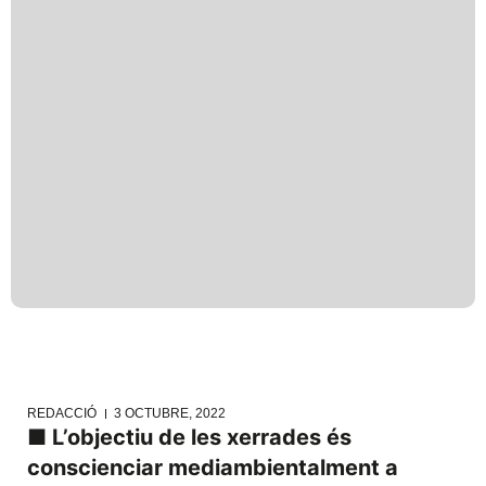
REDACCIÓ
3 OCTUBRE, 2022
■
L’objectiu de les xerrades és
conscienciar mediambientalment a