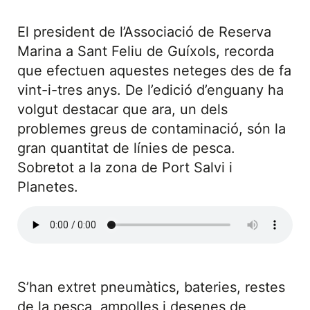
El president de l’Associació de Reserva
Marina a Sant Feliu de Guíxols, recorda
que efectuen aquestes neteges des de fa
vint-i-tres anys. De l’edició d’enguany ha
volgut destacar que ara, un dels
problemes greus de contaminació, són la
gran quantitat de línies de pesca.
Sobretot a la zona de Port Salvi i
Planetes.
S’han extret pneumàtics, bateries, restes
de la pesca, ampolles i desenes de