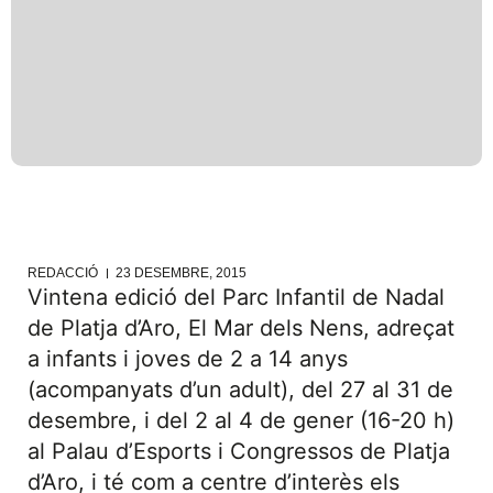
REDACCIÓ
23 DESEMBRE, 2015
Vintena edició del Parc Infantil de Nadal
de Platja d’Aro, El Mar dels Nens, adreçat
a infants i joves de 2 a 14 anys
(acompanyats d’un adult), del 27 al 31 de
desembre, i del 2 al 4 de gener (16-20 h)
al Palau d’Esports i Congressos de Platja
d’Aro, i té com a centre d’interès els