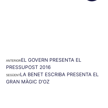
EL GOVERN PRESENTA EL
ANTERIOR
PRESSUPOST 2016
LA BENET ESCRIBA PRESENTA EL
SEGÜENT
GRAN MÀGIC D’OZ