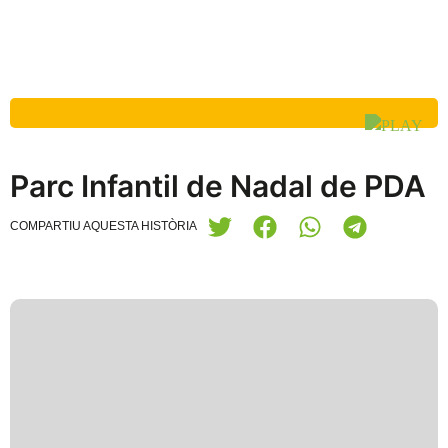
Parc Infantil de Nadal de PDA
COMPARTIU AQUESTA HISTÒRIA