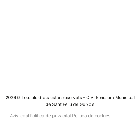
2026© Tots els drets estan reservats - O.A. Emissora Municipal
de Sant Feliu de Guíxols
Avís legal
Política de privacitat
Política de cookies