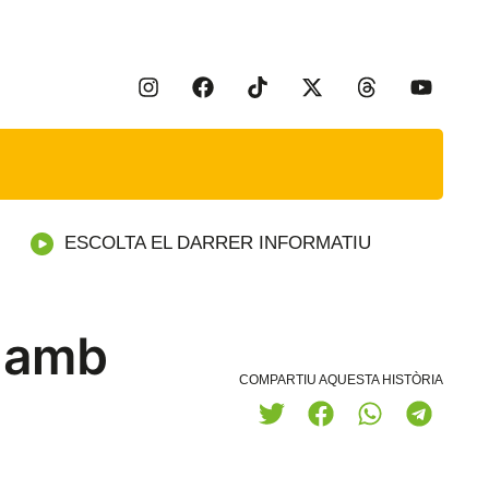
ESCOLTA EL DARRER INFORMATIU
r amb
COMPARTIU AQUESTA HISTÒRIA