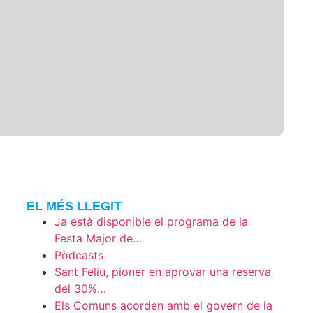
EL MÉS LLEGIT
Ja està disponible el programa de la
Festa Major de…
Pòdcasts
Sant Feliu, pioner en aprovar una reserva
del 30%…
Els Comuns acorden amb el govern de la