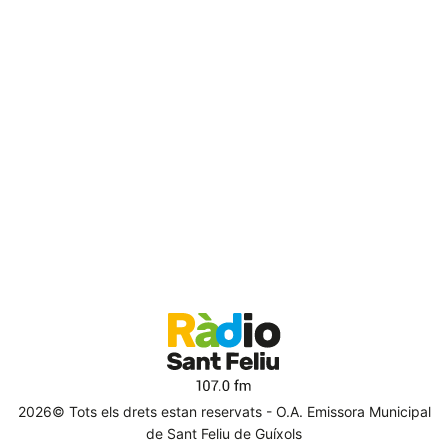
2026© Tots els drets estan reservats - O.A. Emissora Municipal
de Sant Feliu de Guíxols