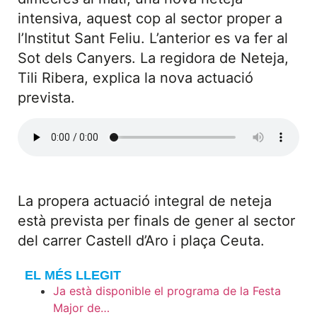
intensiva, aquest cop al sector proper a
l’Institut Sant Feliu. L’anterior es va fer al
Sot dels Canyers. La regidora de Neteja,
Tili Ribera, explica la nova actuació
prevista.
La propera actuació integral de neteja
està prevista per finals de gener al sector
del carrer Castell d’Aro i plaça Ceuta.
EL MÉS LLEGIT
Ja està disponible el programa de la Festa
Major de…