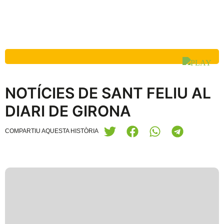
NOTÍCIES DE SANT FELIU AL
DIARI DE GIRONA
COMPARTIU AQUESTA HISTÒRIA