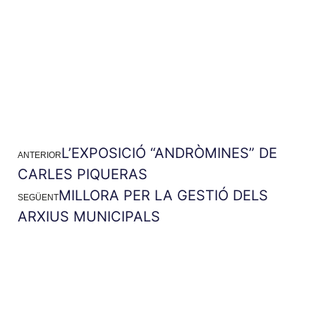
L’EXPOSICIÓ “ANDRÒMINES” DE
ANTERIOR
CARLES PIQUERAS
MILLORA PER LA GESTIÓ DELS
SEGÜENT
ARXIUS MUNICIPALS