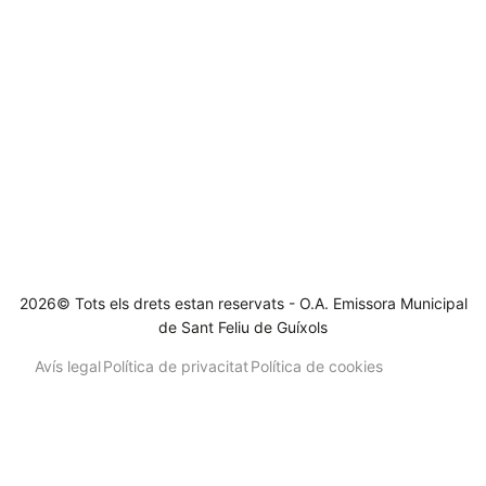
2026© Tots els drets estan reservats - O.A. Emissora Municipal
de Sant Feliu de Guíxols
Avís legal
Política de privacitat
Política de cookies