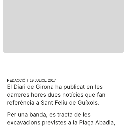
REDACCIÓ
19 JULIOL, 2017
El Diari de Girona ha publicat en les
darreres hores dues notícies que fan
referència a Sant Feliu de Guíxols.
Per una banda, es tracta de les
excavacions previstes a la Plaça Abadia,