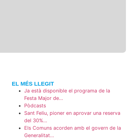
EL MÉS LLEGIT
Ja està disponible el programa de la
Festa Major de…
Pòdcasts
Sant Feliu, pioner en aprovar una reserva
del 30%…
Els Comuns acorden amb el govern de la
Generalitat…