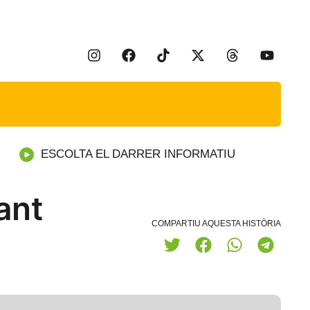
ESCOLTA EL DARRER INFORMATIU
ant
COMPARTIU AQUESTA HISTÒRIA