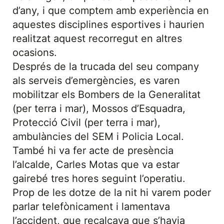
d’any, i que comptem amb experiència en
aquestes disciplines esportives i haurien
realitzat aquest recorregut en altres
ocasions.
Després de la trucada del seu company
als serveis d’emergències, es varen
mobilitzar els Bombers de la Generalitat
(per terra i mar), Mossos d’Esquadra,
Protecció Civil (per terra i mar),
ambulàncies del SEM i Policia Local.
També hi va fer acte de presència
l’alcalde, Carles Motas que va estar
gairebé tres hores seguint l’operatiu.
Prop de les dotze de la nit hi varem poder
parlar telefònicament i lamentava
l’accident, que recalcava que s’havia