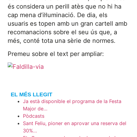
és considera un perill atès que no hi ha
cap mena d’il·luminació. De dia, els
usuaris es topen amb un gran cartell amb
recomanacions sobre el seu ús que, a
més, conté tota una sèrie de normes.
Premeu sobre el text per ampliar:
EL MÉS LLEGIT
Ja està disponible el programa de la Festa
Major de…
Pòdcasts
Sant Feliu, pioner en aprovar una reserva del
30%…