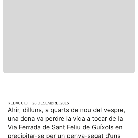
REDACCIÓ
28 DESEMBRE, 2015
Ahir, dilluns, a quarts de nou del vespre,
una dona va perdre la vida a tocar de la
Via Ferrada de Sant Feliu de Guíxols en
precipitar-se per un penya-segat d’uns