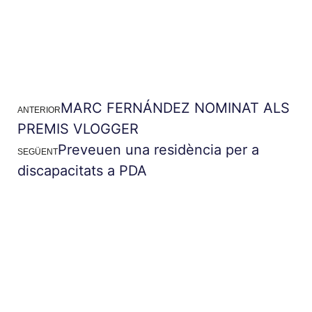
MARC FERNÁNDEZ NOMINAT ALS
ANTERIOR
PREMIS VLOGGER
Preveuen una residència per a
SEGÜENT
discapacitats a PDA