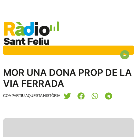
MOR UNA DONA PROP DE LA
VIA FERRADA
COMPARTIU AQUESTA HISTÒRIA