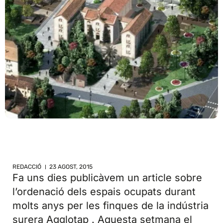
REDACCIÓ
23 AGOST, 2015
Fa uns dies publicàvem un article sobre
l’ordenació dels espais ocupats durant
molts anys per les finques de la indústria
surera Agglotap . Aquesta setmana el