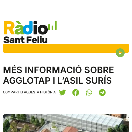
MÉS INFORMACIÓ SOBRE
AGGLOTAP I L’ASIL SURÍS
COMPARTIU AQUESTA HISTÒRIA