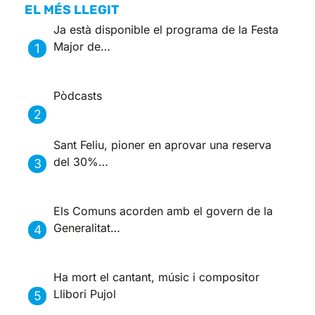
EL MÉS LLEGIT
Ja està disponible el programa de la Festa
Major de…
Pòdcasts
Sant Feliu, pioner en aprovar una reserva
del 30%…
Els Comuns acorden amb el govern de la
Generalitat…
Ha mort el cantant, músic i compositor
Llibori Pujol