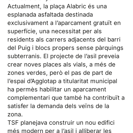
Actualment, la plaça Alabric és una
esplanada asfaltada destinada
exclusivament a l’aparcament gratuït en
superfície, una necessitat per als
residents als carrers adjacents del barri
del Puig i blocs propers sense pàrquings
subterranis. El projecte de l’asil preveia
crear noves places als vials, a més de
zones verdes, però el pas de part de
l’espai d’Agglotap a titularitat municipal
ha permès habilitar un aparcament
complementari que també ha contribuït a
satisfer la demanda dels veïns de la
zona.
TSF planejava construir un nou edifici
més modern per a l’asil i alliberar les