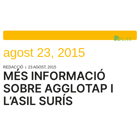
agost 23, 2015
REDACCIÓ
23 AGOST, 2015
MÉS INFORMACIÓ
SOBRE AGGLOTAP I
L’ASIL SURÍS