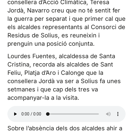
consellera d’Acció Climàtica, Teresa
Jordà, Navarro creu que no té sentit fer
la guerra per separat i que primer cal que
els alcaldes representants al Consorci de
Residus de Solius, es reuneixin i
prenguin una posició conjunta.
Lourdes Fuentes, alcaldessa de Santa
Cristina, recorda als alcaldes de Sant
Feliu, Platja d’Aro i Calonge que la
consellera Jordà va ser a Solius fa unes
setmanes i que cap dels tres va
acompanyar-la a la visita.
Sobre l’absència dels dos alcaldes ahir a