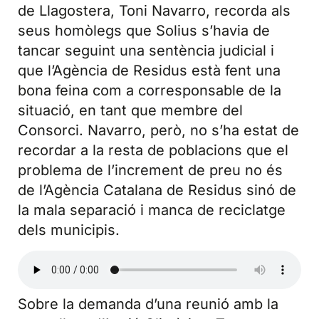
de Llagostera, Toni Navarro, recorda als
seus homòlegs que Solius s’havia de
tancar seguint una sentència judicial i
que l’Agència de Residus està fent una
bona feina com a corresponsable de la
situació, en tant que membre del
Consorci. Navarro, però, no s’ha estat de
recordar a la resta de poblacions que el
problema de l’increment de preu no és
de l’Agència Catalana de Residus sinó de
la mala separació i manca de reciclatge
dels municipis.
Sobre la demanda d’una reunió amb la