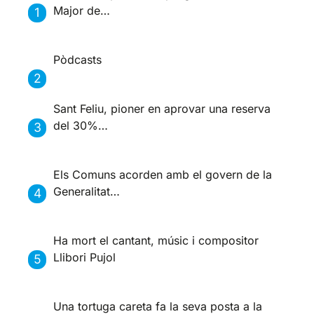
Major de…
Pòdcasts
Sant Feliu, pioner en aprovar una reserva
del 30%…
Els Comuns acorden amb el govern de la
Generalitat…
Ha mort el cantant, músic i compositor
Llibori Pujol
Una tortuga careta fa la seva posta a la