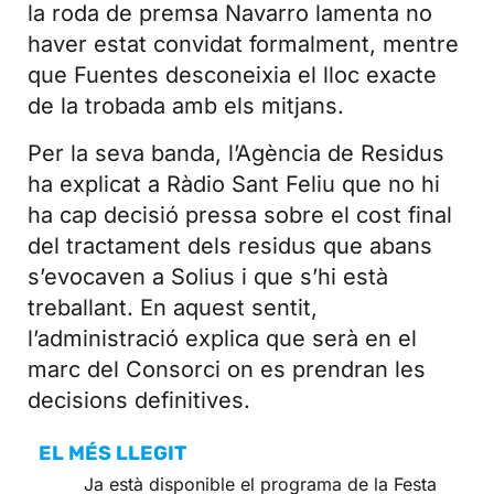
la roda de premsa Navarro lamenta no
haver estat convidat formalment, mentre
que Fuentes desconeixia el lloc exacte
de la trobada amb els mitjans.
Per la seva banda, l’Agència de Residus
ha explicat a Ràdio Sant Feliu que no hi
ha cap decisió pressa sobre el cost final
del tractament dels residus que abans
s’evocaven a Solius i que s’hi està
treballant. En aquest sentit,
l’administració explica que serà en el
marc del Consorci on es prendran les
decisions definitives.
EL MÉS LLEGIT
Ja està disponible el programa de la Festa