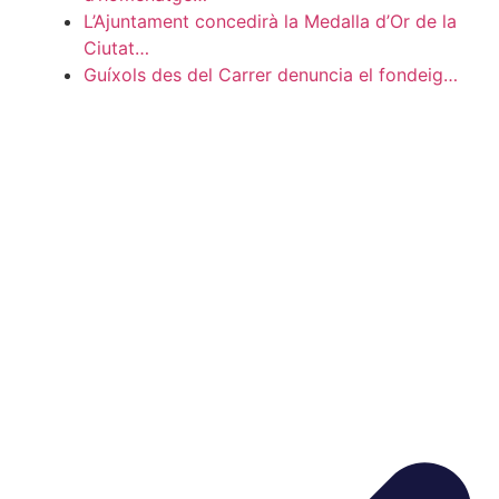
L’Ajuntament concedirà la Medalla d’Or de la
Ciutat…
Guíxols des del Carrer denuncia el fondeig…