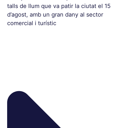
talls de llum que va patir la ciutat el 15
d’agost, amb un gran dany al sector
comercial i turístic