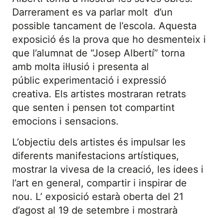
Darrerament es va parlar molt d’un
possible tancament de l’escola. Aquesta
exposició és la prova que ho desmenteix i
que l’alumnat de “Josep Albertí” torna
amb molta il·lusió i presenta al
públic experimentació i expressió
creativa. Els artistes mostraran retrats
que senten i pensen tot compartint
emocions i sensacions.
L’objectiu dels artistes és impulsar les
diferents manifestacions artístiques,
mostrar la vivesa de la creació, les idees i
l’art en general, compartir i inspirar de
nou. L’ exposició estarà oberta del 21
d’agost al 19 de setembre i mostrarà