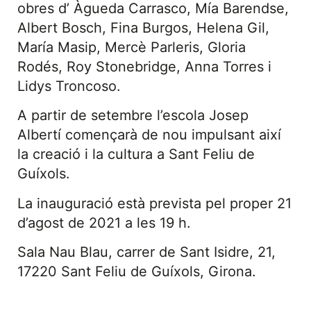
obres d’ Àgueda Carrasco, Mía Barendse,
Albert Bosch, Fina Burgos, Helena Gil,
María Masip, Mercè Parleris, Gloria
Rodés, Roy Stonebridge, Anna Torres i
Lidys Troncoso.
A partir de setembre l’escola Josep
Albertí començarà de nou impulsant així
la creació i la cultura a Sant Feliu de
Guíxols.
La inauguració està prevista pel proper 21
d’agost de 2021 a les 19 h.
Sala Nau Blau, carrer de Sant Isidre, 21,
17220 Sant Feliu de Guíxols, Girona.