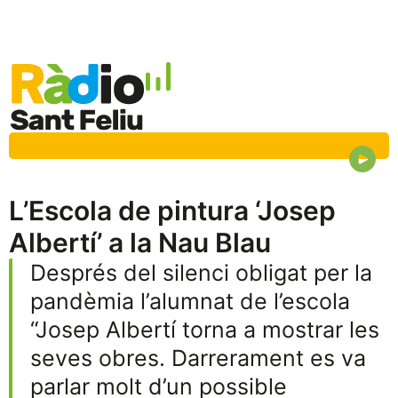
L’Escola de pintura ‘Josep
Albertí’ a la Nau Blau
Després del silenci obligat per la
pandèmia l’alumnat de l’escola
“Josep Albertí torna a mostrar les
seves obres. Darrerament es va
parlar molt d’un possible