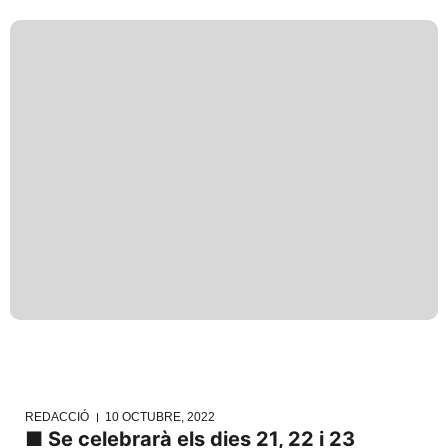
REDACCIÓ
10 OCTUBRE, 2022
■
Se celebrarà els dies 21, 22 i 23