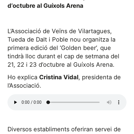
d’octubre al Guíxols Arena
L’Associació de Veïns de Vilartagues,
Tueda de Dalt i Poble nou organitza la
primera edició del ‘Golden beer’, que
tindrà lloc durant el cap de setmana del
21, 22 i 23 d’octubre al Guíxols Arena.
Ho explica
Cristina Vidal
, presidenta de
l’Associació.
Diversos establiments oferiran servei de