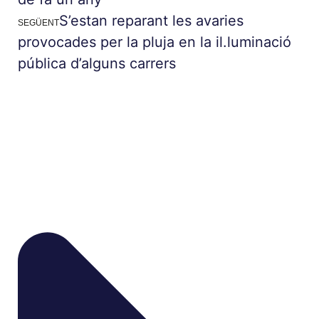
S’estan reparant les avaries
SEGÜENT
provocades per la pluja en la il.luminació
pública d’alguns carrers