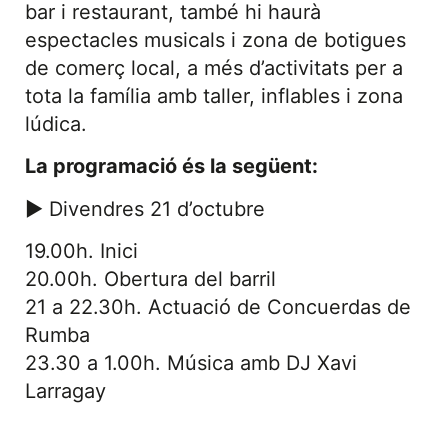
bar i restaurant, també hi haurà
espectacles musicals i zona de botigues
de comerç local, a més d’activitats per a
tota la família amb taller, inflables i zona
lúdica.
La programació és la següent:
► Divendres 21 d’octubre
19.00h. Inici
20.00h. Obertura del barril
21 a 22.30h. Actuació de Concuerdas de
Rumba
23.30 a 1.00h. Música amb DJ Xavi
Larragay