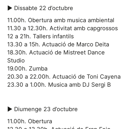
► Dissabte 22 d’octubre
11.00h. Obertura amb musica ambiental
11.30 a 12.30h. Activitat amb capgrossos
12 a 21h. Tallers infantils
13.30 a 15h. Actuació de Marco Deita
18.30h. Actuació de Mistreet Dance
Studio
19.00h. Zumba
20.30 a 22.00h. Actuació de Toni Cayena
23.30 a 1.00h. Musica amb DJ Sergi B
► Diumenge 23 d’octubre
11.00h. Obertura