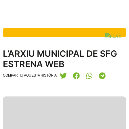
L’ARXIU MUNICIPAL DE SFG
ESTRENA WEB
COMPARTIU AQUESTA HISTÒRIA