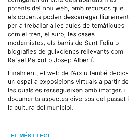
potents del nou web, amb recursos que
els docents poden descarregar lliurement
per a treballar a les aules de temàtiques
com el tren, el suro, les cases
modernistes, els barris de Sant Feliu o
biografies de guixolencs rellevants com
Rafael Patxot o Josep Albertí.
Finalment, el web de l’Arxiu també dedica
un espai a exposicions virtuals a partir de
les quals es ressegueixen amb imatges i
documents aspectes diversos del passat i
la cultura del municipi.
EL MÉS LLEGIT