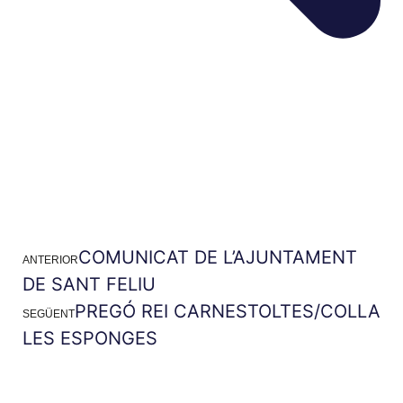
COMUNICAT DE L’AJUNTAMENT
ANTERIOR
DE SANT FELIU
PREGÓ REI CARNESTOLTES/COLLA
SEGÜENT
LES ESPONGES