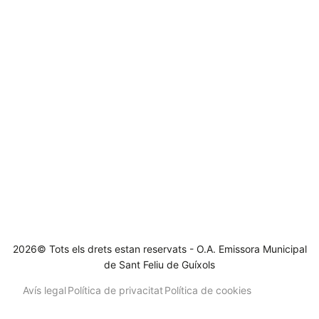
2026© Tots els drets estan reservats - O.A. Emissora Municipal
de Sant Feliu de Guíxols
Avís legal
Política de privacitat
Política de cookies