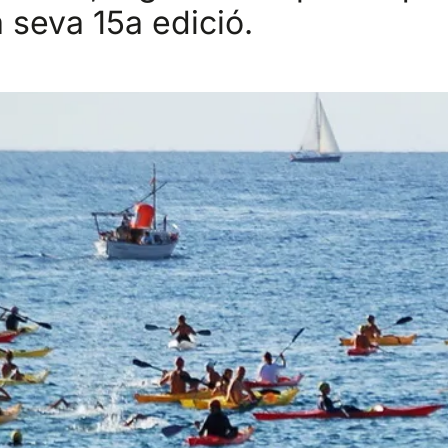
a seva 15a edició.