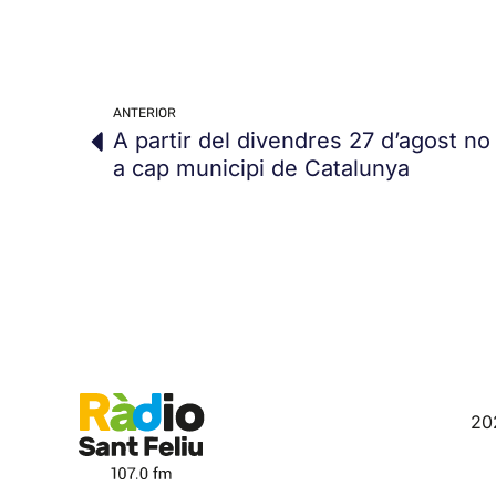
ANTERIOR
A partir del divendres 27 d’agost no
a cap municipi de Catalunya
20