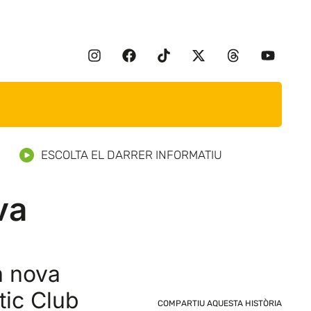
ESCOLTA EL DARRER INFORMATIU
va
a nova
tic Club
COMPARTIU AQUESTA HISTÒRIA