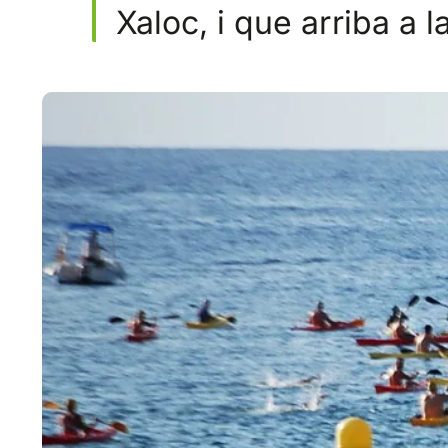
Xaloc, i que arriba a l