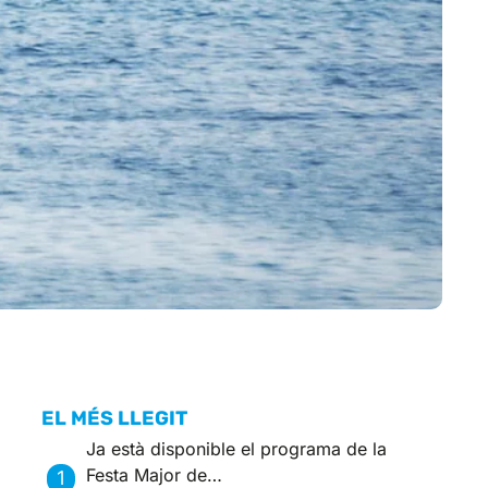
EL MÉS LLEGIT
Ja està disponible el programa de la
Festa Major de…