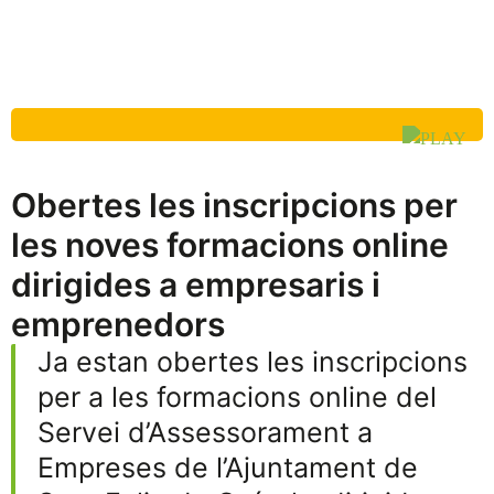
Obertes les inscripcions per
les noves formacions online
dirigides a empresaris i
emprenedors
Ja estan obertes les inscripcions
per a les formacions online del
Servei d’Assessorament a
Empreses de l’Ajuntament de