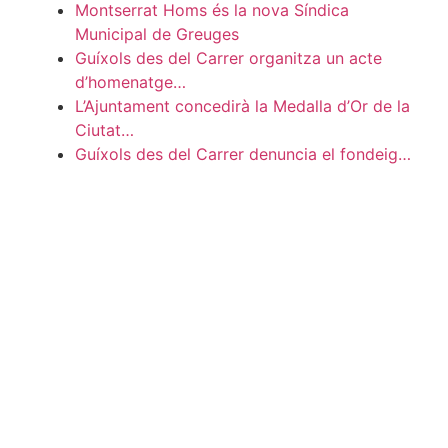
Montserrat Homs és la nova Síndica
Municipal de Greuges
Guíxols des del Carrer organitza un acte
d’homenatge…
L’Ajuntament concedirà la Medalla d’Or de la
Ciutat…
Guíxols des del Carrer denuncia el fondeig…