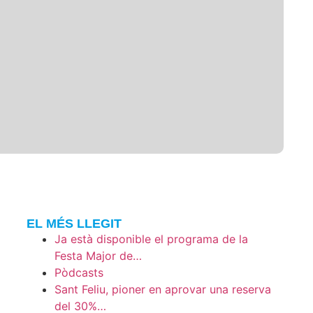
EL MÉS LLEGIT
Ja està disponible el programa de la
Festa Major de…
Pòdcasts
Sant Feliu, pioner en aprovar una reserva
del 30%…