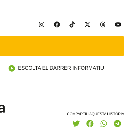
ESCOLTA EL DARRER INFORMATIU
a
COMPARTIU AQUESTA HISTÒRIA