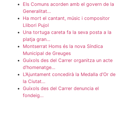
Els Comuns acorden amb el govern de la
Generalitat…
Ha mort el cantant, músic i compositor
Llibori Pujol
Una tortuga careta fa la seva posta a la
platja gran…
Montserrat Homs és la nova Síndica
Municipal de Greuges
Guíxols des del Carrer organitza un acte
d’homenatge…
L’Ajuntament concedirà la Medalla d’Or de
la Ciutat…
Guíxols des del Carrer denuncia el
fondeig…