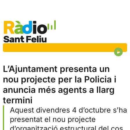
L’Ajuntament presenta un
nou projecte per la Policia i
anuncia més agents a llarg
termini
Aquest divendres 4 d’octubre s’ha
presentat el nou projecte
d’organització estructural del cos