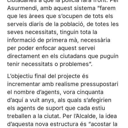
Asurmendi, amb aquest sistema “farem
que les àrees que s’ocupen de tots els
serveis diaris de la població, de totes les
seves necessitats, tinguin tota la
informació de primera mà, necessària
per poder enfocar aquest servei
directament en els ciutadans que puguin
tenir necessitats o problemes”.
L’objectiu final del projecte és
incrementar amb realisme pressupostari
el nombre d’agents, vora cinquanta
d’aquí a vuit anys, als quals s‘afegirien
els agents de suport que cada estiu
treballen a la ciutat. Per l’Alcalde, la idea
d’aquesta nova estructura és “acostar la