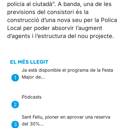
policia al ciutadà”. A banda, una de les
previsions del consistori és la
construcció d’una nova seu per la Polica
Local per poder absorvir l’augment
d’agents i l’estructura del nou projecte.
EL MÉS LLEGIT
Ja està disponible el programa de la Festa
Major de…
Pòdcasts
Sant Feliu, pioner en aprovar una reserva
del 30%…