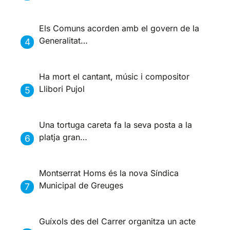
Els Comuns acorden amb el govern de la
Generalitat…
Ha mort el cantant, músic i compositor
Llibori Pujol
Una tortuga careta fa la seva posta a la
platja gran…
Montserrat Homs és la nova Síndica
Municipal de Greuges
Guíxols des del Carrer organitza un acte