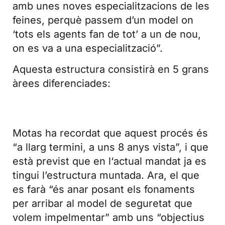
amb unes noves especialitzacions de les
feines, perquè passem d’un model on
‘tots els agents fan de tot’ a un de nou,
on es va a una especialització”.
Aquesta estructura consistirà en 5 grans
àrees diferenciades:
Motas ha recordat que aquest procés és
“a llarg termini, a uns 8 anys vista”, i que
està previst que en l‘actual mandat ja es
tingui l’estructura muntada. Ara, el que
es farà “és anar posant els fonaments
per arribar al model de seguretat que
volem impelmentar” amb uns “objectius