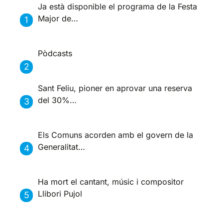
Ja està disponible el programa de la Festa
Major de…
Pòdcasts
Sant Feliu, pioner en aprovar una reserva
del 30%…
Els Comuns acorden amb el govern de la
Generalitat…
Ha mort el cantant, músic i compositor
Llibori Pujol