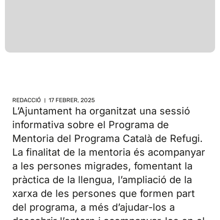
REDACCIÓ
17 FEBRER, 2025
L’Ajuntament ha organitzat una sessió
informativa sobre el Programa de
Mentoria del Programa Català de Refugi.
La finalitat de la mentoria és acompanyar
a les persones migrades, fomentant la
pràctica de la llengua, l’ampliació de la
xarxa de les persones que formen part
del programa, a més d’ajudar-los a