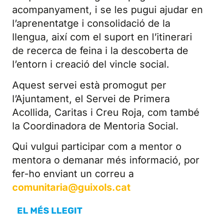
acompanyament, i se les pugui ajudar en
l’aprenentatge i consolidació de la
llengua, així com el suport en l’itinerari
de recerca de feina i la descoberta de
l’entorn i creació del vincle social.
Aquest servei està promogut per
l’Ajuntament, el Servei de Primera
Acollida, Caritas i Creu Roja, com també
la Coordinadora de Mentoria Social.
Qui vulgui participar com a mentor o
mentora o demanar més informació, por
fer-ho enviant un correu a
comunitaria@guixols.cat
EL MÉS LLEGIT