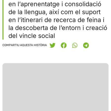
en l’aprenentatge i consolidació
de la llengua, així com el suport
en l’itinerari de recerca de feina i
la descoberta de l’entorn i creació
del vincle social
COMPARTIU AQUESTA HISTÒRIA