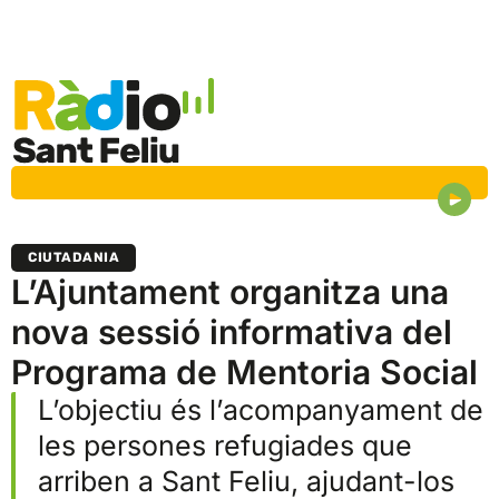
CIUTADANIA
L’Ajuntament organitza una
nova sessió informativa del
Programa de Mentoria Social
L’objectiu és l’acompanyament de
les persones refugiades que
arriben a Sant Feliu, ajudant-los