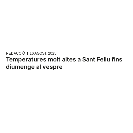
REDACCIÓ
16 AGOST, 2025
Temperatures molt altes a Sant Feliu fins
diumenge al vespre