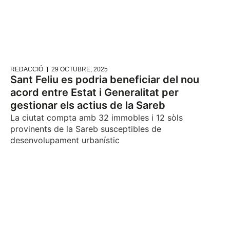
REDACCIÓ
29 OCTUBRE, 2025
Sant Feliu es podria beneficiar del nou
acord entre Estat i Generalitat per
gestionar els actius de la Sareb
La ciutat compta amb 32 immobles i 12 sòls
provinents de la Sareb susceptibles de
desenvolupament urbanístic