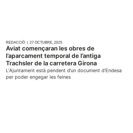
REDACCIÓ
27 OCTUBRE, 2025
Aviat començaran les obres de
l’aparcament temporal de l’antiga
Trachsler de la carretera Girona
L'Ajuntament està pendent d’un document d’Endesa
per poder engegar les feines