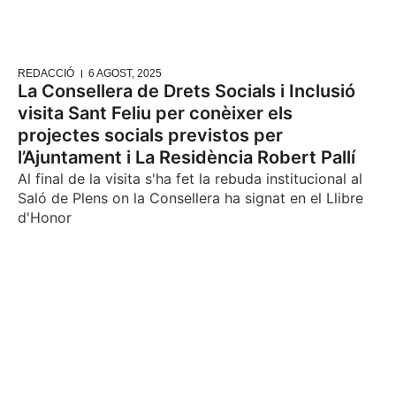
REDACCIÓ
6 AGOST, 2025
La Consellera de Drets Socials i Inclusió
visita Sant Feliu per conèixer els
projectes socials previstos per
l’Ajuntament i La Residència Robert Pallí
Al final de la visita s'ha fet la rebuda institucional al
Saló de Plens on la Consellera ha signat en el Llibre
d'Honor