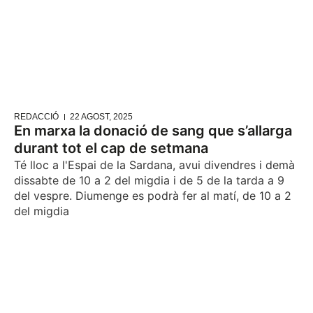
REDACCIÓ
22 AGOST, 2025
En marxa la donació de sang que s’allarga
durant tot el cap de setmana
Té lloc a l'Espai de la Sardana, avui divendres i demà
dissabte de 10 a 2 del migdia i de 5 de la tarda a 9
del vespre. Diumenge es podrà fer al matí, de 10 a 2
del migdia