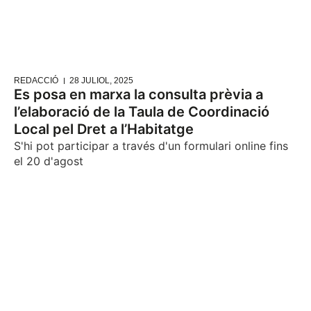
REDACCIÓ
28 JULIOL, 2025
Es posa en marxa la consulta prèvia a
l’elaboració de la Taula de Coordinació
Local pel Dret a l’Habitatge
S'hi pot participar a través d'un formulari online fins
el 20 d'agost