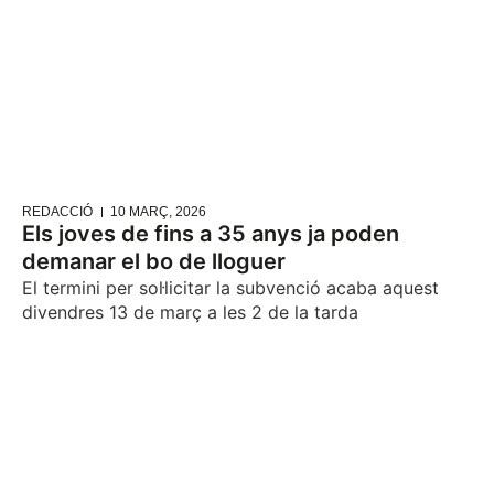
REDACCIÓ
10 MARÇ, 2026
Els joves de fins a 35 anys ja poden
demanar el bo de lloguer
El termini per sol·licitar la subvenció acaba aquest
divendres 13 de març a les 2 de la tarda