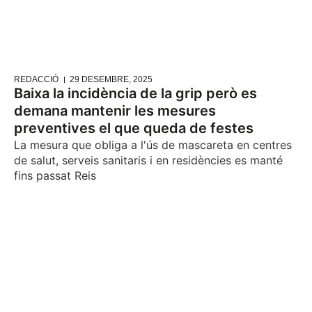
REDACCIÓ
29 DESEMBRE, 2025
Baixa la incidència de la grip però es
demana mantenir les mesures
preventives el que queda de festes
La mesura que obliga a l'ús de mascareta en centres
de salut, serveis sanitaris i en residències es manté
fins passat Reis