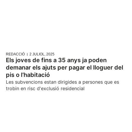
REDACCIÓ
2 JULIOL, 2025
Els joves de fins a 35 anys ja poden
demanar els ajuts per pagar el lloguer del
pis o l’habitació
Les subvencions estan dirigides a persones que es
trobin en risc d'exclusió residencial