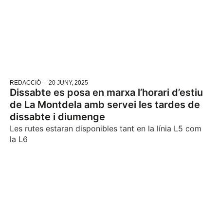
REDACCIÓ
20 JUNY, 2025
Dissabte es posa en marxa l’horari d’estiu
de La Montdela amb servei les tardes de
dissabte i diumenge
Les rutes estaran disponibles tant en la línia L5 com
la L6