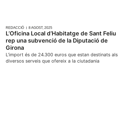
REDACCIÓ
8 AGOST, 2025
L’Oficina Local d’Habitatge de Sant Feliu
rep una subvenció de la Diputació de
Girona
L’import és de 24.300 euros que estan destinats als
diversos serveis que ofereix a la ciutadania