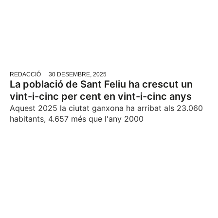
REDACCIÓ
30 DESEMBRE, 2025
La població de Sant Feliu ha crescut un
vint-i-cinc per cent en vint-i-cinc anys
Aquest 2025 la ciutat ganxona ha arribat als 23.060
habitants, 4.657 més que l'any 2000