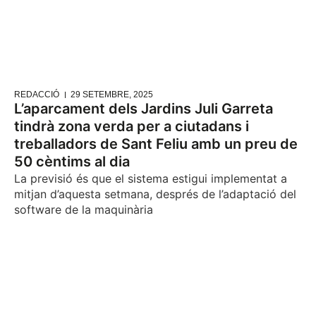
REDACCIÓ
29 SETEMBRE, 2025
L’aparcament dels Jardins Juli Garreta
tindrà zona verda per a ciutadans i
treballadors de Sant Feliu amb un preu de
50 cèntims al dia
La previsió és que el sistema estigui implementat a
mitjan d’aquesta setmana, després de l’adaptació del
software de la maquinària