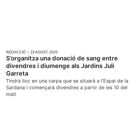
REDACCIÓ
19 AGOST, 2025
S’organitza una donació de sang entre
divendres i diumenge als Jardins Juli
Garreta
Tindrà lloc en una carpa que se situarà a l’Espai de la
Sardana i començarà divendres a partir de les 10 del
matí