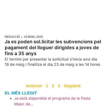
REDACCIÓ
19 MAIG, 2025
Ja es poden sol.licitar les subvencions pel
pagament del lloguer dirigides a joves de
fins a 35 anys
El termini per presentar la sol·licitud s'inicia avui dia
19 de maig i finalitza el dia 23 de maig a les 14 hores
Anterior
1
2
3
Següent
EL MÉS LLEGIT
Ja està disponible el programa de la Festa
Major de…