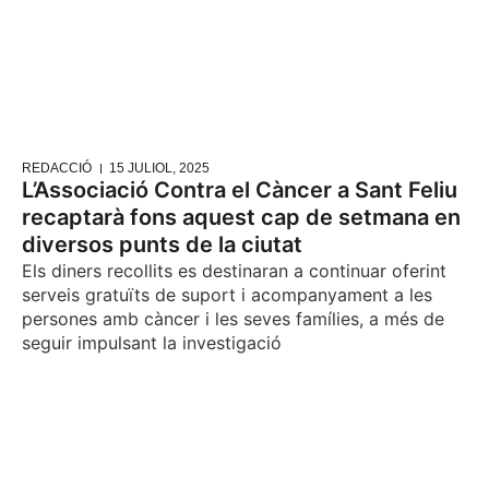
REDACCIÓ
15 JULIOL, 2025
L’Associació Contra el Càncer a Sant Feliu
recaptarà fons aquest cap de setmana en
diversos punts de la ciutat
Els diners recollits es destinaran a continuar oferint
serveis gratuïts de suport i acompanyament a les
persones amb càncer i les seves famílies, a més de
seguir impulsant la investigació