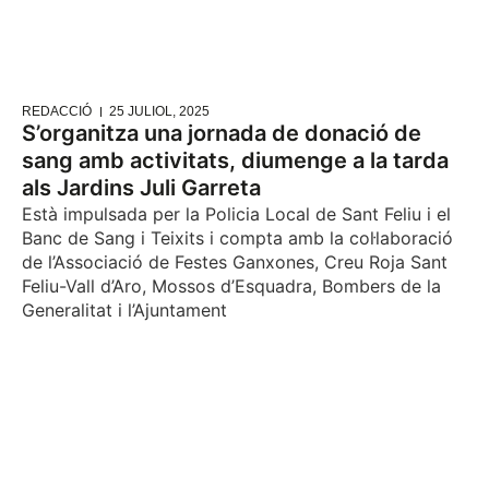
REDACCIÓ
25 JULIOL, 2025
S’organitza una jornada de donació de
sang amb activitats, diumenge a la tarda
als Jardins Juli Garreta
Està impulsada per la Policia Local de Sant Feliu i el
Banc de Sang i Teixits i compta amb la col·laboració
de l’Associació de Festes Ganxones, Creu Roja Sant
Feliu-Vall d’Aro, Mossos d’Esquadra, Bombers de la
Generalitat i l’Ajuntament