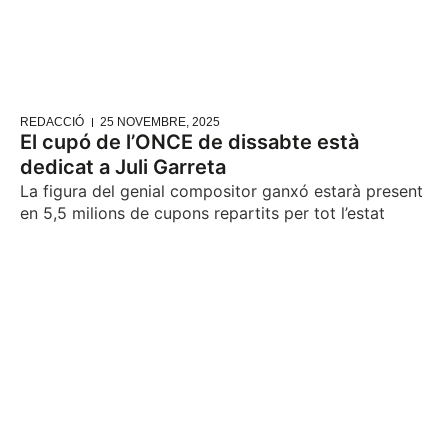
REDACCIÓ
25 NOVEMBRE, 2025
El cupó de l’ONCE de dissabte està
dedicat a Juli Garreta
La figura del genial compositor ganxó estarà present
en 5,5 milions de cupons repartits per tot l’estat