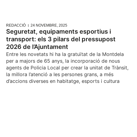
REDACCIÓ
24 NOVEMBRE, 2025
Seguretat, equipaments esportius i
transport: els 3 pilars del pressupost
2026 de l’Ajuntament
Entre les novetats hi ha la gratuïtat de la Montdela
per a majors de 65 anys, la incorporació de nous
agents de Policia Local per crear la unitat de Trànsit,
la millora l’atenció a les persones grans, a més
d’accions diverses en habitatge, esports i cultura