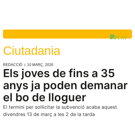
Ciutadania
REDACCIÓ
10 MARÇ, 2026
Els joves de fins a 35
anys ja poden demanar
el bo de lloguer
El termini per sol·licitar la subvenció acaba aquest
divendres 13 de març a les 2 de la tarda