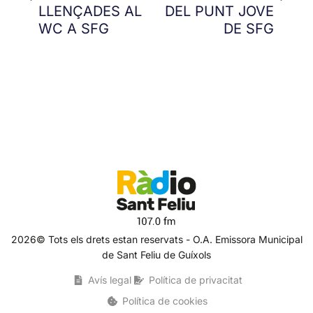
LLENÇADES AL
DEL PUNT JOVE
WC A SFG
DE SFG
2026© Tots els drets estan reservats - O.A. Emissora Municipal
de Sant Feliu de Guíxols
Avís legal
Política de privacitat
Política de cookies