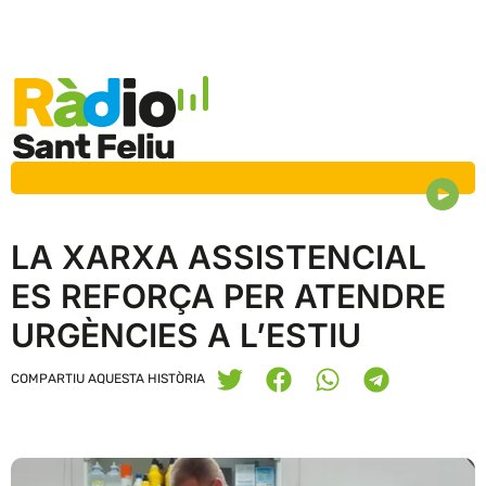
LA XARXA ASSISTENCIAL
ES REFORÇA PER ATENDRE
URGÈNCIES A L’ESTIU
COMPARTIU AQUESTA HISTÒRIA