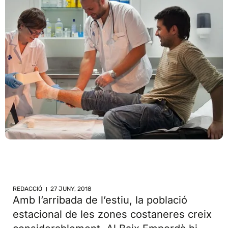
REDACCIÓ
27 JUNY, 2018
Amb l’arribada de l’estiu, la població
estacional de les zones costaneres creix