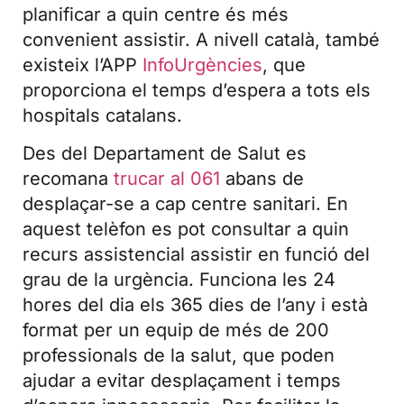
planificar a quin centre és més
convenient assistir. A nivell català, també
existeix l’APP
InfoUrgències
, que
proporciona el temps d’espera a tots els
hospitals catalans.
Des del Departament de Salut es
recomana
trucar al 061
abans de
desplaçar-se a cap centre sanitari. En
aquest telèfon es pot consultar a quin
recurs assistencial assistir en funció del
grau de la urgència. Funciona les 24
hores del dia els 365 dies de l’any i està
format per un equip de més de 200
professionals de la salut, que poden
ajudar a evitar desplaçament i temps