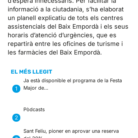
d’espera innecessaris. Per facilitar la
informació a la ciutadania, s’ha elaborat
un planell explicatiu de tots els centres
assistencials del Baix Empordà i els seus
horaris d’atenció d’urgències, que es
repartirà entre les oficines de turisme i
les farmàcies del Baix Empordà.
EL MÉS LLEGIT
Ja està disponible el programa de la Festa
Major de…
Pòdcasts
Sant Feliu, pioner en aprovar una reserva