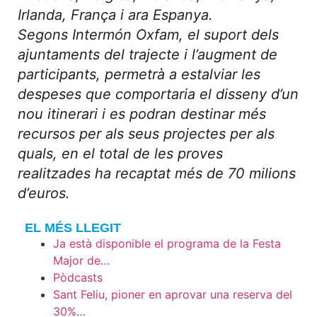
Irlanda, França i ara Espanya.
Segons Intermón Oxfam, el suport dels
ajuntaments del trajecte i l’augment de
participants, permetrà a estalviar les
despeses que comportaria el disseny d’un
nou itinerari i es podran destinar més
recursos per als seus projectes per als
quals, en el total de les proves
realitzades ha recaptat més de 70 milions
d’euros.
EL MÉS LLEGIT
Ja està disponible el programa de la Festa
Major de…
Pòdcasts
Sant Feliu, pioner en aprovar una reserva del
30%…