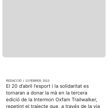
REDACCIÓ
13 FEBRER, 2013
El 20 d’abril l’esport i la solidaritat es
tornaran a donar la mà en la tercera
edició de la Intermon Oxfam Trailwalker,
repetint el trajecte que, a través de la via