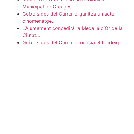
Municipal de Greuges
Guíxols des del Carrer organitza un acte
d’homenatge…
L’Ajuntament concedirà la Medalla d’Or de la
Ciutat…
Guíxols des del Carrer denuncia el fondeig…