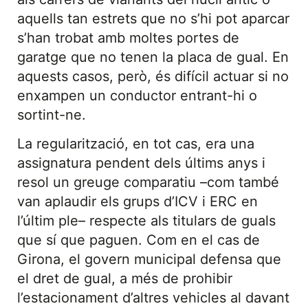
aquells tan estrets que no s’hi pot aparcar
s’han trobat amb moltes portes de
garatge que no tenen la placa de gual. En
aquests casos, però, és difícil actuar si no
enxampen un conductor entrant-hi o
sortint-ne.
La regularització, en tot cas, era una
assignatura pendent dels últims anys i
resol un greuge comparatiu –com també
van aplaudir els grups d’ICV i ERC en
l’últim ple– respecte als titulars de guals
que sí que paguen. Com en el cas de
Girona, el govern municipal defensa que
el dret de gual, a més de prohibir
l’estacionament d’altres vehicles al davant