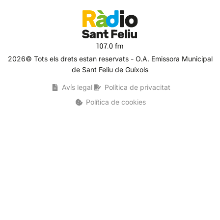
2026© Tots els drets estan reservats - O.A. Emissora Municipal
de Sant Feliu de Guíxols
Avís legal
Política de privacitat
Política de cookies