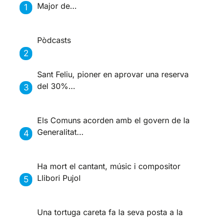
Major de…
Pòdcasts
Sant Feliu, pioner en aprovar una reserva
del 30%…
Els Comuns acorden amb el govern de la
Generalitat…
Ha mort el cantant, músic i compositor
Llibori Pujol
Una tortuga careta fa la seva posta a la