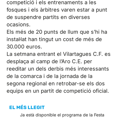
competició i els entrenaments a les
fosques i els àrbitres varen estar a punt
de suspendre partits en diverses
ocasions.
Els més de 20 punts de llum que s’hi ha
instal·lat han tingut un cost de més de
30.000 euros.
La setmana entrant el Vilartagues C.F. es
desplaça al camp de l’Aro C.E. per
reeditar un dels derbis més interessants
de la comarca i de la jornada de la
segona regional en retrobar-se els dos
equips en un partit de competició oficial.
EL MÉS LLEGIT
Ja està disponible el programa de la Festa