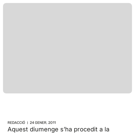
REDACCIÓ
24 GENER, 2011
Aquest diumenge s’ha procedit a la