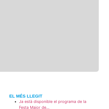
EL MÉS LLEGIT
Ja està disponible el programa de la
Festa Major de…