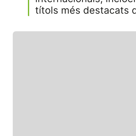
títols més destacats d