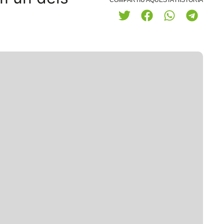
COMPARTIU AQUESTA HISTÒRIA