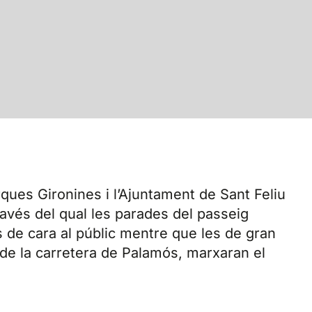
ques Gironines i l’Ajuntament de Sant Feliu
ravés del qual les parades del passeig
e cara al públic mentre que les de gran
de la carretera de Palamós, marxaran el