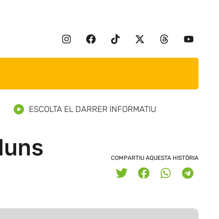
ESCOLTA EL DARRER INFORMATIU
lluns
COMPARTIU AQUESTA HISTÒRIA