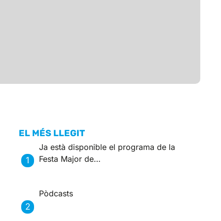
EL MÉS LLEGIT
Ja està disponible el programa de la
Festa Major de…
Pòdcasts