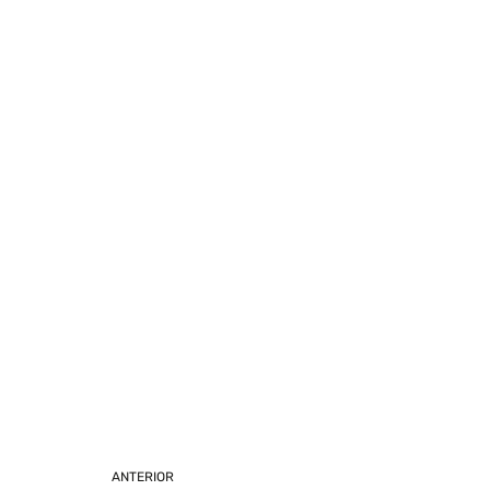
ANTERIOR