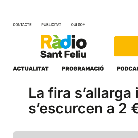
CONTACTE
PUBLICITAT
QUI SOM
ACTUALITAT
PROGRAMACIÓ
PODCA
La fira s’allarga
s’escurcen a 2 