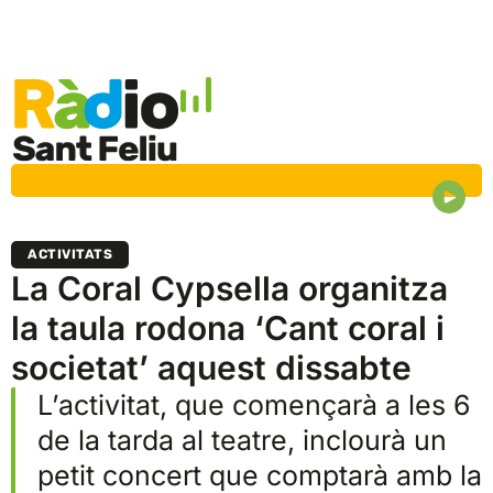
ACTIVITATS
La Coral Cypsella organitza
la taula rodona ‘Cant coral i
societat’ aquest dissabte
L’activitat, que començarà a les 6
de la tarda al teatre, inclourà un
petit concert que comptarà amb la