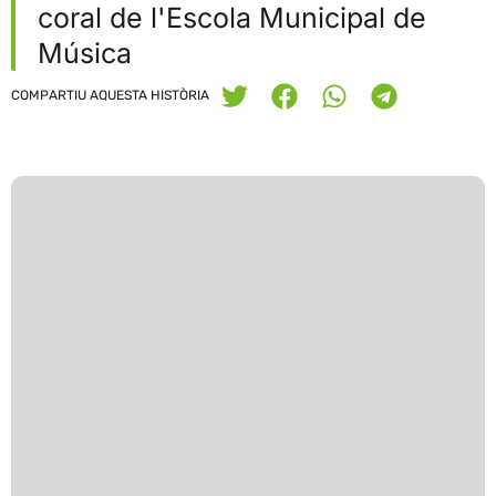
coral de l'Escola Municipal de
Música
COMPARTIU AQUESTA HISTÒRIA