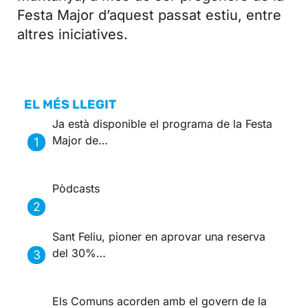
Festa Major d’aquest passat estiu, entre
altres iniciatives.
EL MÉS LLEGIT
Ja està disponible el programa de la Festa
Major de…
Pòdcasts
Sant Feliu, pioner en aprovar una reserva
del 30%…
Els Comuns acorden amb el govern de la