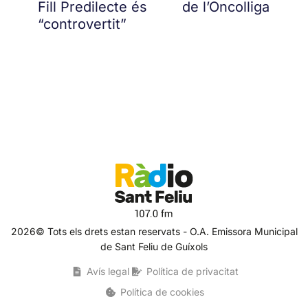
Fill Predilecte és
de l’Oncolliga
“controvertit”
2026© Tots els drets estan reservats - O.A. Emissora Municipal
de Sant Feliu de Guíxols
Avís legal
Política de privacitat
Política de cookies