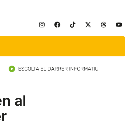
ESCOLTA EL DARRER INFORMATIU
n al
r