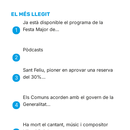
EL MÉS LLEGIT
Ja està disponible el programa de la
Festa Major de…
Pòdcasts
Sant Feliu, pioner en aprovar una reserva
del 30%…
Els Comuns acorden amb el govern de la
Generalitat…
Ha mort el cantant, músic i compositor