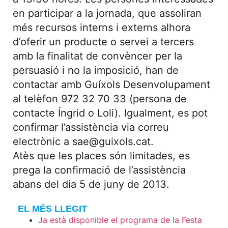
en participar a la jornada, que assoliran
més recursos interns i externs alhora
d’oferir un producte o servei a tercers
amb la finalitat de convèncer per la
persuasió i no la imposició, han de
contactar amb Guíxols Desenvolupament
al telèfon 972 32 70 33 (persona de
contacte Íngrid o Loli). Igualment, es pot
confirmar l’assistència via correu
electrònic a sae@guixols.cat.
Atès que les places són limitades, es
prega la confirmació de l’assistència
abans del dia 5 de juny de 2013.
EL MÉS LLEGIT
Ja està disponible el programa de la Festa