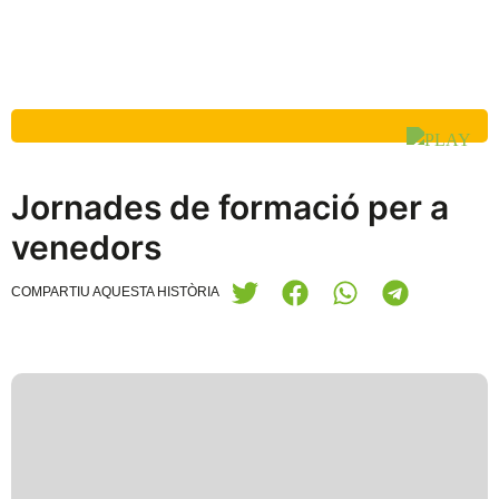
Jornades de formació per a
venedors
COMPARTIU AQUESTA HISTÒRIA