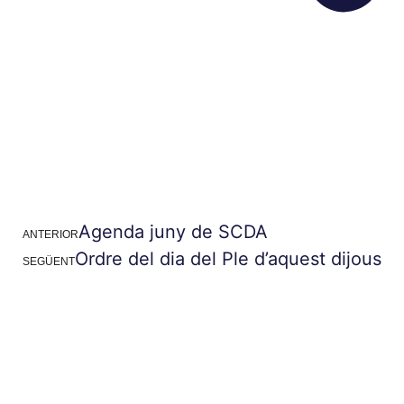
Agenda juny de SCDA
ANTERIOR
Ordre del dia del Ple d’aquest dijous
SEGÜENT