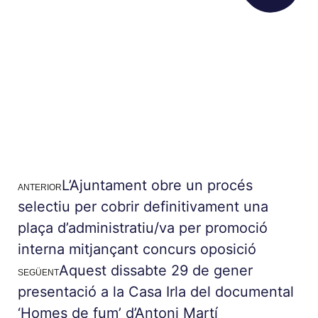
L’Ajuntament obre un procés
ANTERIOR
selectiu per cobrir definitivament una
plaça d’administratiu/va per promoció
interna mitjançant concurs oposició
Aquest dissabte 29 de gener
SEGÜENT
presentació a la Casa Irla del documental
‘Homes de fum’ d’Antoni Martí