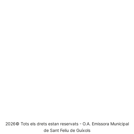
2026© Tots els drets estan reservats - O.A. Emissora Municipal
de Sant Feliu de Guíxols