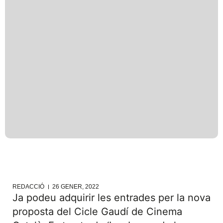
REDACCIÓ
26 GENER, 2022
Ja podeu adquirir les entrades per la nova
proposta del Cicle Gaudí de Cinema