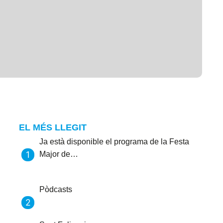
EL MÉS LLEGIT
Ja està disponible el programa de la Festa
Major de…
Pòdcasts