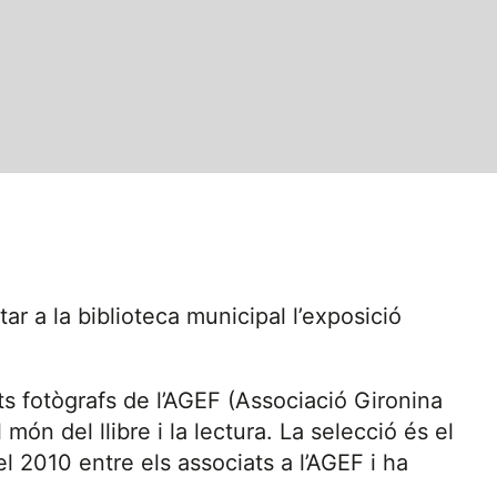
tar a la biblioteca municipal l’exposició
ts fotògrafs de l’AGEF (Associació Gironina
 món del llibre i la lectura. La selecció és el
el 2010 entre els associats a l’AGEF i ha