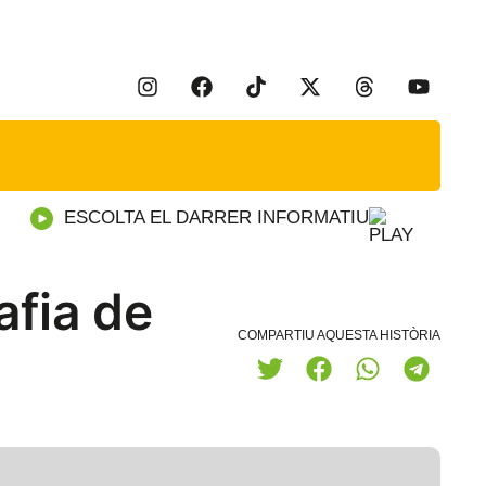
ESCOLTA EL DARRER INFORMATIU
afia de
COMPARTIU AQUESTA HISTÒRIA