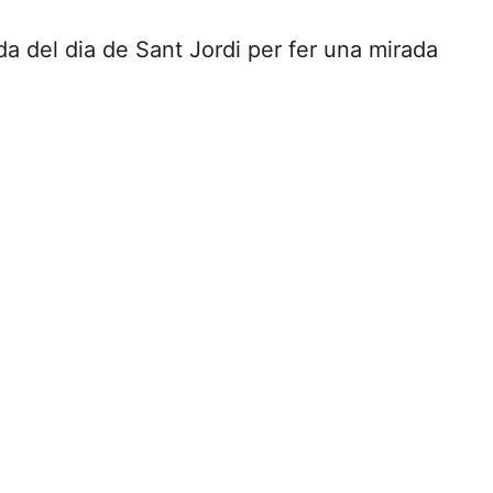
da del dia de Sant Jordi per fer una mirada