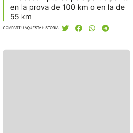
en la prova de 100 km o en la de
55 km
COMPARTIU AQUESTA HISTÒRIA