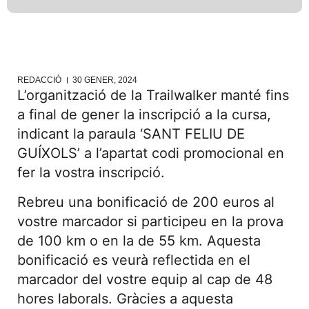
REDACCIÓ
30 GENER, 2024
L’organització de la Trailwalker manté fins
a final de gener la inscripció a la cursa,
indicant la paraula ‘SANT FELIU DE
GUÍXOLS’ a l’apartat codi promocional en
fer la vostra inscripció.
Rebreu una bonificació de 200 euros al
vostre marcador si participeu en la prova
de 100 km o en la de 55 km. Aquesta
bonificació es veurà reflectida en el
marcador del vostre equip al cap de 48
hores laborals. Gràcies a aquesta