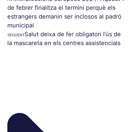
de febrer finalitza el termini perquè els
estrangers demanin ser inclosos al padró
municipal
Salut deixa de fer obligatori l’ús de
SEGÜENT
la mascareta en els centres assistencials