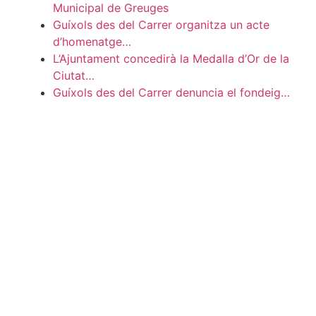
Municipal de Greuges
Guíxols des del Carrer organitza un acte
d’homenatge…
L’Ajuntament concedirà la Medalla d’Or de la
Ciutat…
Guíxols des del Carrer denuncia el fondeig…