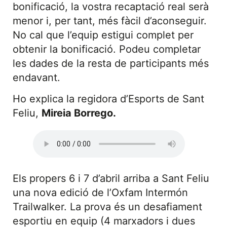
bonificació, la vostra recaptació real serà
menor i, per tant, més fàcil d’aconseguir.
No cal que l’equip estigui complet per
obtenir la bonificació. Podeu completar
les dades de la resta de participants més
endavant.
Ho explica la regidora d’Esports de Sant
Feliu,
Mireia Borrego.
Els propers 6 i 7 d’abril arriba a Sant Feliu
una nova edició de l’Oxfam Intermón
Trailwalker. La prova és un desafiament
esportiu en equip (4 marxadors i dues