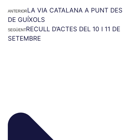
LA VIA CATALANA A PUNT DES
ANTERIOR
DE GUÍXOLS
RECULL D’ACTES DEL 10 I 11 DE
SEGÜENT
SETEMBRE