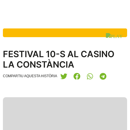
FESTIVAL 10-S AL CASINO
LA CONSTÀNCIA
COMPARTIU AQUESTA HISTÒRIA