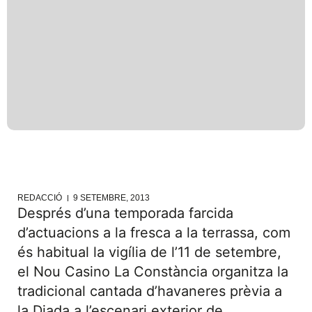
REDACCIÓ
9 SETEMBRE, 2013
Després d’una temporada farcida
d’actuacions a la fresca a la terrassa, com
és habitual la vigília de l’11 de setembre,
el Nou Casino La Constància organitza la
tradicional cantada d’havaneres prèvia a
la Diada a l’escenari exterior de