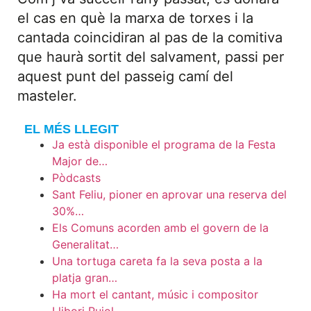
el cas en què la marxa de torxes i la
cantada coincidiran al pas de la comitiva
que haurà sortit del salvament, passi per
aquest punt del passeig camí del
masteler.
EL MÉS LLEGIT
Ja està disponible el programa de la Festa
Major de…
Pòdcasts
Sant Feliu, pioner en aprovar una reserva del
30%…
Els Comuns acorden amb el govern de la
Generalitat…
Una tortuga careta fa la seva posta a la
platja gran…
Ha mort el cantant, músic i compositor