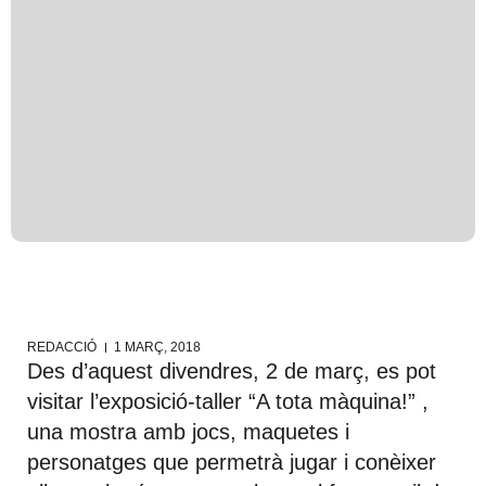
REDACCIÓ
1 MARÇ, 2018
Des d’aquest divendres, 2 de març, es pot
visitar l’exposició-taller “A tota màquina!” ,
una mostra amb jocs, maquetes i
personatges que permetrà jugar i conèixer