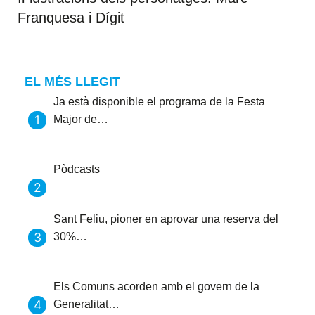
Franquesa i Dígit
EL MÉS LLEGIT
Ja està disponible el programa de la Festa
Major de…
Pòdcasts
Sant Feliu, pioner en aprovar una reserva del
30%…
Els Comuns acorden amb el govern de la
Generalitat…