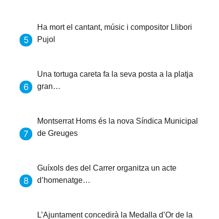
Ha mort el cantant, músic i compositor Llibori
Pujol
Una tortuga careta fa la seva posta a la platja
gran…
Montserrat Homs és la nova Síndica Municipal
de Greuges
Guíxols des del Carrer organitza un acte
d’homenatge…
L’Ajuntament concedirà la Medalla d’Or de la