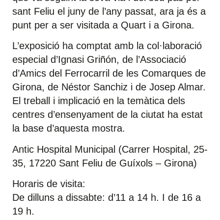
sant Feliu el juny de l’any passat, ara ja és a
punt per a ser visitada a Quart i a Girona.
L’exposició ha comptat amb la col·laboració
especial d’Ignasi Griñón, de l’Associació
d’Amics del Ferrocarril de les Comarques de
Girona, de Néstor Sanchiz i de Josep Almar.
El treball i implicació en la temàtica dels
centres d’ensenyament de la ciutat ha estat
la base d’aquesta mostra.
Antic Hospital Municipal (Carrer Hospital, 25-
35, 17220 Sant Feliu de Guíxols – Girona)
Horaris de visita:
De dilluns a dissabte: d’11 a 14 h. I de 16 a
19 h.