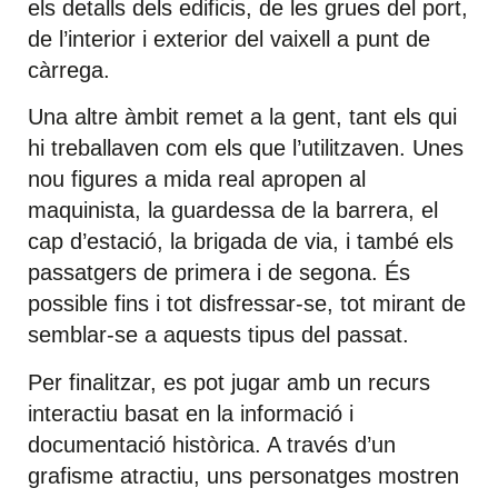
els detalls dels edificis, de les grues del port,
de l’interior i exterior del vaixell a punt de
càrrega.
Una altre àmbit remet a la gent, tant els qui
hi treballaven com els que l’utilitzaven. Unes
nou figures a mida real apropen al
maquinista, la guardessa de la barrera, el
cap d’estació, la brigada de via, i també els
passatgers de primera i de segona. És
possible fins i tot disfressar-se, tot mirant de
semblar-se a aquests tipus del passat.
Per finalitzar, es pot jugar amb un recurs
interactiu basat en la informació i
documentació històrica. A través d’un
grafisme atractiu, uns personatges mostren