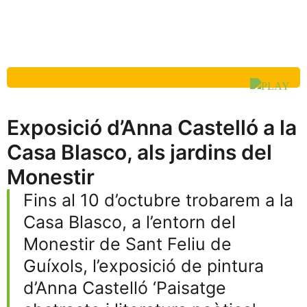
Exposició d’Anna Castelló a la
Casa Blasco, als jardins del
Monestir
Fins al 10 d’octubre trobarem a la
Casa Blasco, a l’entorn del
Monestir de Sant Feliu de
Guíxols, l’exposició de pintura
d’Anna Castelló ‘Paisatge