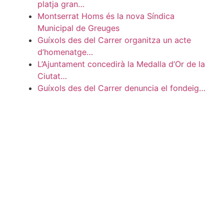
platja gran…
Montserrat Homs és la nova Síndica
Municipal de Greuges
Guíxols des del Carrer organitza un acte
d’homenatge…
L’Ajuntament concedirà la Medalla d’Or de la
Ciutat…
Guíxols des del Carrer denuncia el fondeig…