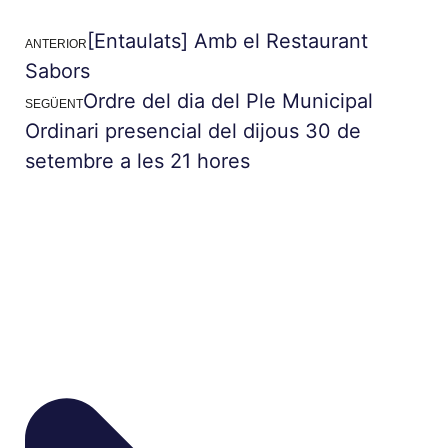
[Entaulats] Amb el Restaurant
ANTERIOR
Sabors
Ordre del dia del Ple Municipal
SEGÜENT
Ordinari presencial del dijous 30 de
setembre a les 21 hores