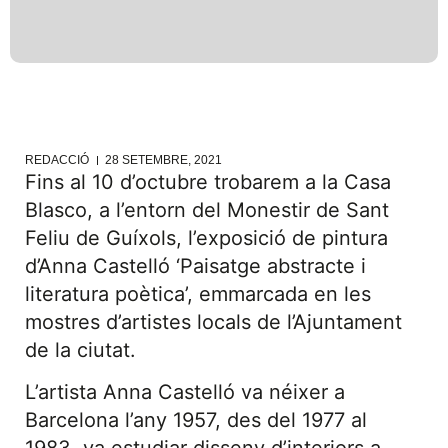
REDACCIÓ
28 SETEMBRE, 2021
Fins al 10 d’octubre trobarem a la Casa
Blasco, a l’entorn del Monestir de Sant
Feliu de Guíxols, l’exposició de pintura
d’Anna Castelló ‘Paisatge abstracte i
literatura poètica’, emmarcada en les
mostres d’artistes locals de l’Ajuntament
de la ciutat.
L’artista Anna Castelló va néixer a
Barcelona l’any 1957, des del 1977 al