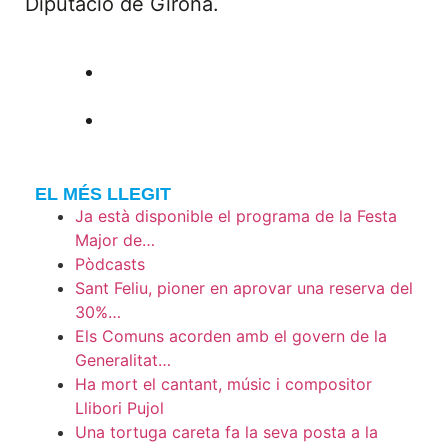
Diputació de Girona.
EL MÉS LLEGIT
Ja està disponible el programa de la Festa
Major de…
Pòdcasts
Sant Feliu, pioner en aprovar una reserva del
30%…
Els Comuns acorden amb el govern de la
Generalitat…
Ha mort el cantant, músic i compositor
Llibori Pujol
Una tortuga careta fa la seva posta a la