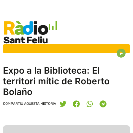
Expo a la Biblioteca: El
territori mític de Roberto
Bolaño
COMPARTIU AQUESTA HISTÒRIA