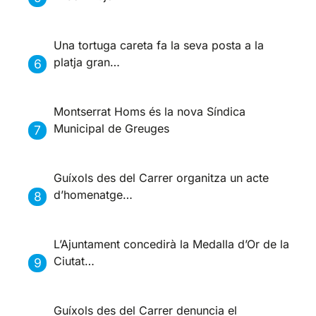
Una tortuga careta fa la seva posta a la
platja gran…
Montserrat Homs és la nova Síndica
Municipal de Greuges
Guíxols des del Carrer organitza un acte
d’homenatge…
L’Ajuntament concedirà la Medalla d’Or de la
Ciutat…
Guíxols des del Carrer denuncia el