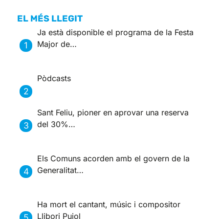
EL MÉS LLEGIT
Ja està disponible el programa de la Festa
Major de…
Pòdcasts
Sant Feliu, pioner en aprovar una reserva
del 30%…
Els Comuns acorden amb el govern de la
Generalitat…
Ha mort el cantant, músic i compositor
Llibori Pujol