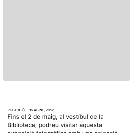
REDACCIÓ
15 ABRIL, 2012
Fins el 2 de maig, al vestíbul de la
Biblioteca, podreu visitar aquesta