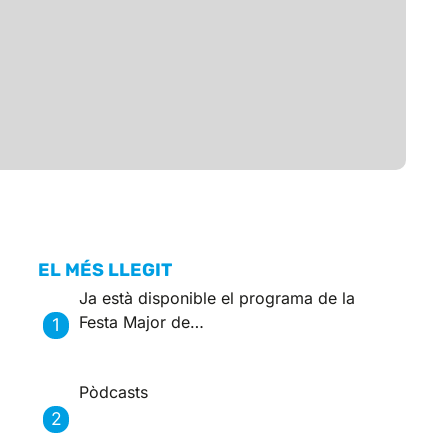
EL MÉS LLEGIT
Ja està disponible el programa de la
Festa Major de…
Pòdcasts