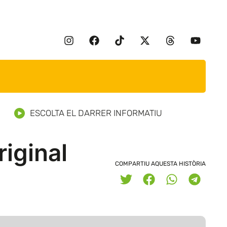
ESCOLTA EL DARRER INFORMATIU
iginal
COMPARTIU AQUESTA HISTÒRIA