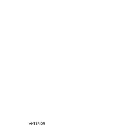
ANTERIOR