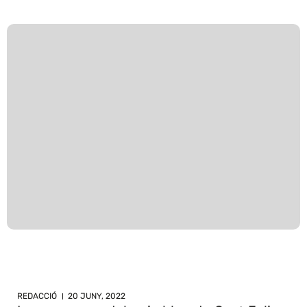
REDACCIÓ
20 JUNY, 2022