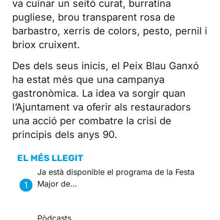
va cuinar un seitó curat, burratina
pugliese, brou transparent rosa de
barbastro, xerris de colors, pesto, pernil i
briox cruixent.
Des dels seus inicis, el Peix Blau Ganxó
ha estat més que una campanya
gastronòmica. La idea va sorgir quan
l’Ajuntament va oferir als restauradors
una acció per combatre la crisi de
principis dels anys 90.
EL MÉS LLEGIT
Ja està disponible el programa de la Festa
Major de…
Pòdcasts