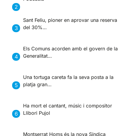
Sant Feliu, pioner en aprovar una reserva
del 30%…
Els Comuns acorden amb el govern de la
Generalitat…
Una tortuga careta fa la seva posta a la
platja gran…
Ha mort el cantant, músic i compositor
Llibori Pujol
Montserrat Homs és la nova Síndica