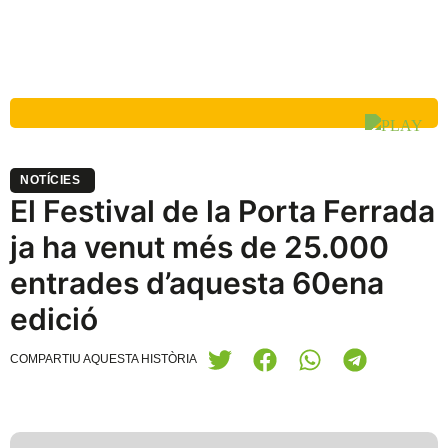
NOTÍCIES
El Festival de la Porta Ferrada
ja ha venut més de 25.000
entrades d’aquesta 60ena
edició
COMPARTIU AQUESTA HISTÒRIA