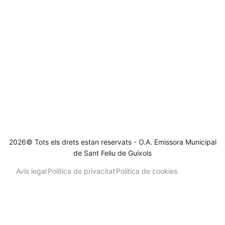
2026© Tots els drets estan reservats - O.A. Emissora Municipal
de Sant Feliu de Guíxols
Avís legal
Política de privacitat
Política de cookies