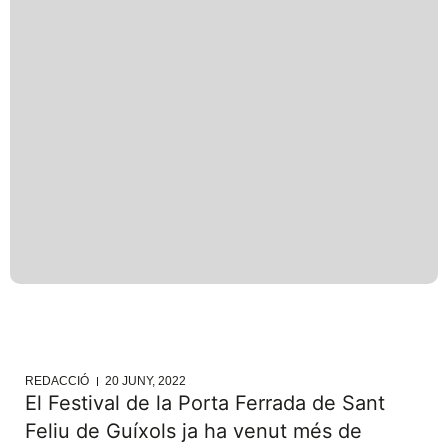
REDACCIÓ
20 JUNY, 2022
El Festival de la Porta Ferrada de Sant
Feliu de Guíxols ja ha venut més de