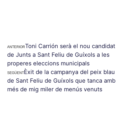
Toni Carrión serà el nou candidat
ANTERIOR
de Junts a Sant Feliu de Guíxols a les
properes eleccions municipals
Èxit de la campanya del peix blau
SEGÜENT
de Sant Feliu de Guíxols que tanca amb
més de mig miler de menús venuts