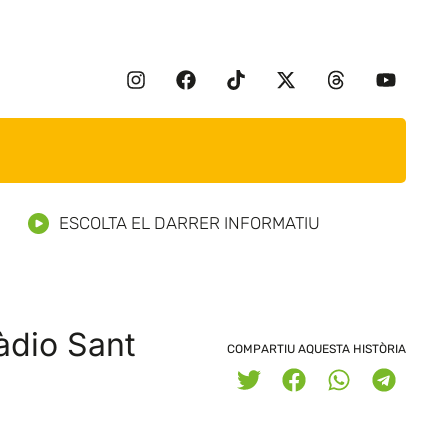
ESCOLTA EL DARRER INFORMATIU
àdio Sant
COMPARTIU AQUESTA HISTÒRIA