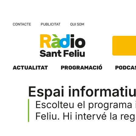
CONTACTE
PUBLICITAT
QUI SOM
ACTUALITAT
PROGRAMACIÓ
PODCA
Espai informatiu
Escolteu el programa
Feliu. Hi intervé la r