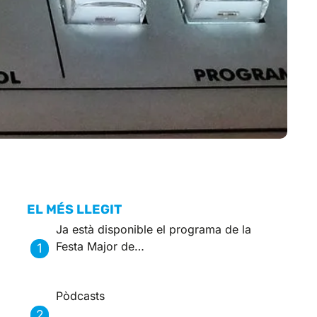
EL MÉS LLEGIT
Ja està disponible el programa de la
Festa Major de…
Pòdcasts