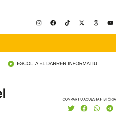
ESCOLTA EL DARRER INFORMATIU
l
COMPARTIU AQUESTA HISTÒRIA