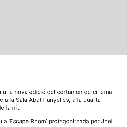
 una nova edició del certamen de cinema
 a la Sala Abat Panyelles, a la quarta
e la nit.
ícula ‘Escape Room’ protagonitzada per Joel