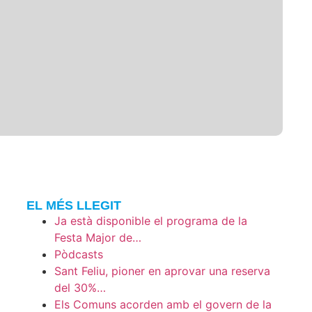
EL MÉS LLEGIT
Ja està disponible el programa de la
Festa Major de…
Pòdcasts
Sant Feliu, pioner en aprovar una reserva
del 30%…
Els Comuns acorden amb el govern de la