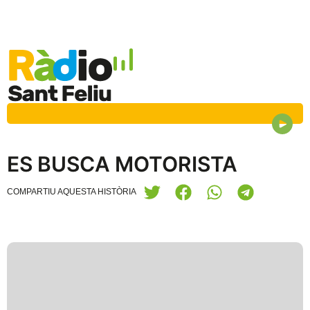
ES BUSCA MOTORISTA
COMPARTIU AQUESTA HISTÒRIA