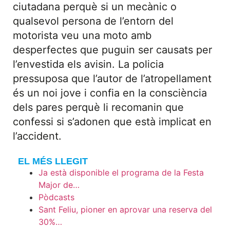
ciutadana perquè si un mecànic o
qualsevol persona de l’entorn del
motorista veu una moto amb
desperfectes que puguin ser causats per
l’envestida els avisin. La policia
pressuposa que l’autor de l’atropellament
és un noi jove i confia en la consciència
dels pares perquè li recomanin que
confessi si s’adonen que està implicat en
l’accident.
EL MÉS LLEGIT
Ja està disponible el programa de la Festa
Major de…
Pòdcasts
Sant Feliu, pioner en aprovar una reserva del
30%…