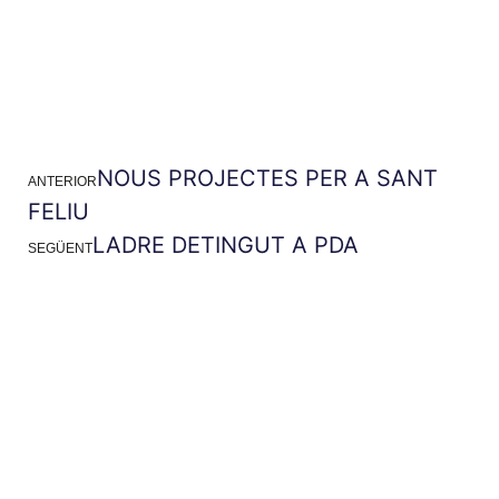
NOUS PROJECTES PER A SANT
ANTERIOR
FELIU
LADRE DETINGUT A PDA
SEGÜENT