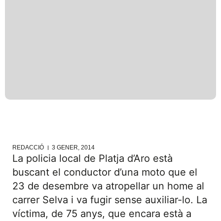
REDACCIÓ
3 GENER, 2014
La policia local de Platja d’Aro està
buscant el conductor d’una moto que el
23 de desembre va atropellar un home al
carrer Selva i va fugir sense auxiliar-lo. La
víctima, de 75 anys, que encara està a