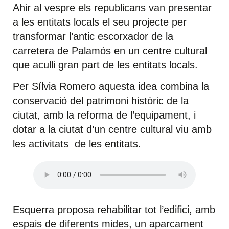
Ahir al vespre els republicans van presentar
a les entitats locals el seu projecte per
transformar l’antic escorxador de la
carretera de Palamós en un centre cultural
que aculli gran part de les entitats locals.
Per Sílvia Romero aquesta idea combina la
conservació del patrimoni històric de la
ciutat, amb la reforma de l’equipament, i
dotar a la ciutat d’un centre cultural viu amb
les activitats de les entitats.
Esquerra proposa rehabilitar tot l’edifici, amb
espais de diferents mides, un aparcament