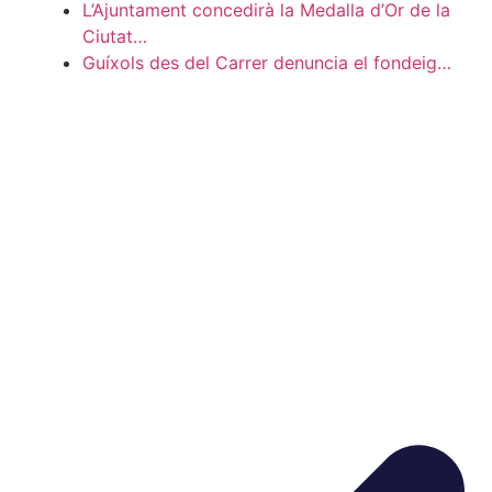
L’Ajuntament concedirà la Medalla d’Or de la
Ciutat…
Guíxols des del Carrer denuncia el fondeig…