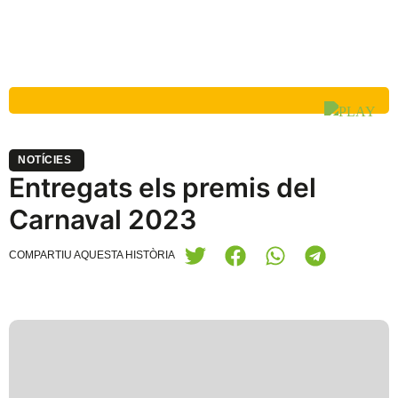
NOTÍCIES
Entregats els premis del
Carnaval 2023
COMPARTIU AQUESTA HISTÒRIA