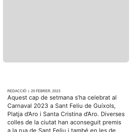
REDACCIÓ
20 FEBRER, 2023
Aquest cap de setmana s’ha celebrat al
Carnaval 2023 a Sant Feliu de Guíxols,
Platja d’Aro i Santa Cristina d’Aro. Diverses
colles de la ciutat han aconseguit premis
a la rua de Sant Feliu i també en les de