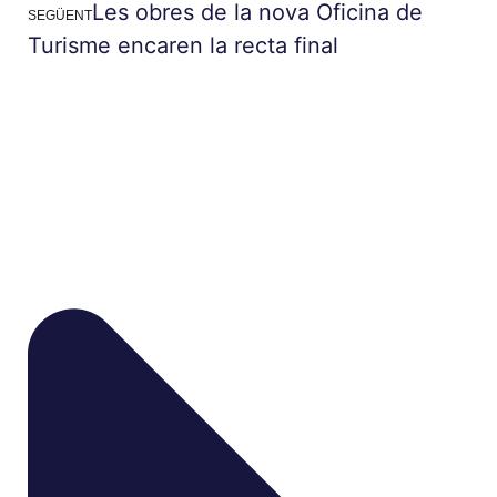
Les obres de la nova Oficina de
SEGÜENT
Turisme encaren la recta final