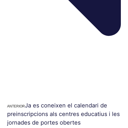
Ja es coneixen el calendari de
ANTERIOR
preinscripcions als centres educatius i les
jornades de portes obertes