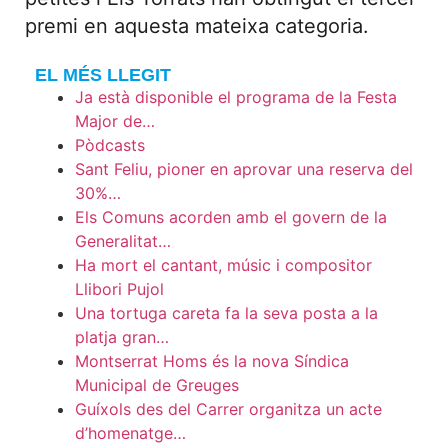
premi en aquesta mateixa categoria.
EL MÉS LLEGIT
Ja està disponible el programa de la Festa
Major de…
Pòdcasts
Sant Feliu, pioner en aprovar una reserva del
30%…
Els Comuns acorden amb el govern de la
Generalitat…
Ha mort el cantant, músic i compositor
Llibori Pujol
Una tortuga careta fa la seva posta a la
platja gran…
Montserrat Homs és la nova Síndica
Municipal de Greuges
Guíxols des del Carrer organitza un acte
d’homenatge…