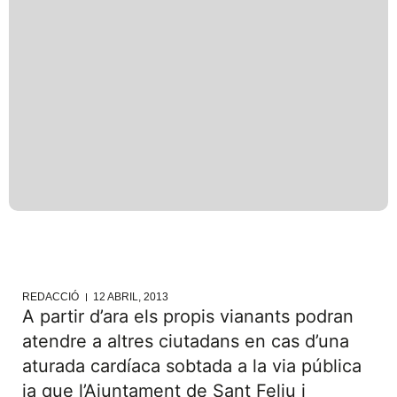
REDACCIÓ
12 ABRIL, 2013
A partir d’ara els propis vianants podran
atendre a altres ciutadans en cas d’una
aturada cardíaca sobtada a la via pública
ja que l’Ajuntament de Sant Feliu i