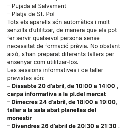
– Pujada al Salvament
– Platja de St. Pol
Tots els aparells són automàtics i molt
senzills d’utilitzar, de manera que els pot
fer servir qualsevol persona sense
necessitat de formació prèvia. No obstant
això, s’han preparat diferents tallers per
ensenyar com utilitzar-los.
Les sessions informatives i de taller
previstes són:
–
Dissabte 20 d’abril, de 10:00 a 14:00 ,
carpa informativa a la pl.del mercat
– Dimecres 24 d’abril, de 18:00 a 19:00,
taller a la sala abat planellas del
monestir
– Divendres 26 d’abril de 20:30 a 21:30 ,