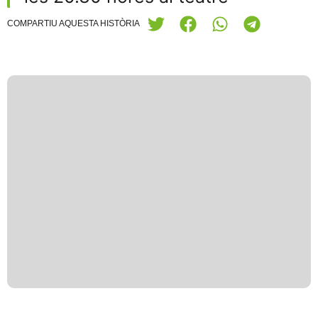
COMPARTIU AQUESTA HISTÒRIA