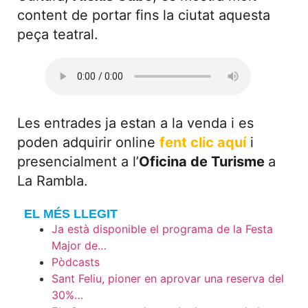
content de portar fins la ciutat aquesta
peça teatral.
Les entrades ja estan a la venda i es
poden adquirir online
fent clic aquí
i
presencialment a l’
Oficina de Turisme
a
La Rambla.
EL MÉS LLEGIT
Ja està disponible el programa de la Festa
Major de…
Pòdcasts
Sant Feliu, pioner en aprovar una reserva del
30%…